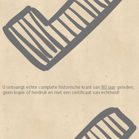
U ontvangt echte complete historische krant van
80 jaar
geleden,
geen kopie of herdruk en met een certificaat van echtheid!