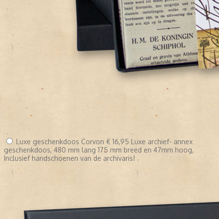
Luxe geschenkdoos Corvon
€ 16,95
Luxe archief- annex
geschenkdoos, 480 mm lang 175 mm breed en 47mm hoog,
Inclusief handschoenen van de archivaris!