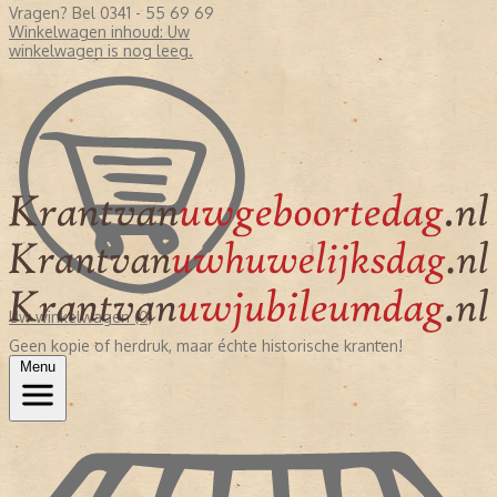
Vragen? Bel 0341 - 55 69 69
Winkelwagen inhoud:
Uw
winkelwagen is nog leeg.
Uw winkelwagen (0)
Geen kopie of herdruk, maar échte historische kranten!
Menu