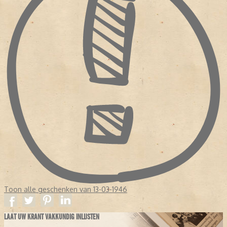
Toon alle geschenken van 13-03-1946
LAAT UW KRANT VAKKUNDIG INLIJSTEN