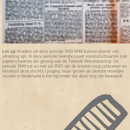
Let op!
Kranten uit deze periode 1943-1948 kunnen kleiner van
afmeting zijn. In deze periode heerste naast voedselschaarste ook
papierschaarste als gevolg van de Tweede Wereldoorlog. De
periode 1944 tot en met juli 1945 zijn de kranten nog zeldzamer en
bevatten deze slechts 1 pagina, maar gezien de uiterste moeilijke
situatie in Nederland is het bijzonder dat deze nog zijn bewaard!