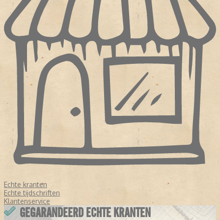
Echte kranten
Echte tijdschriften
Klantenservice
GEGARANDEERD ECHTE KRANTEN