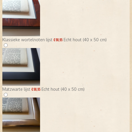
Klassieke wortelnoten lijst
Echt hout (40 x 50 cm)
€ 98,95
Matzwarte lijst
Echt hout (40 x 50 cm)
€ 98,95