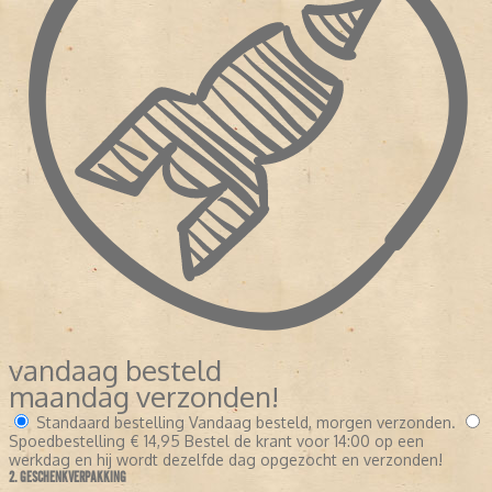
vandaag besteld
maandag verzonden!
Standaard bestelling
Vandaag besteld, morgen verzonden.
Spoedbestelling
€ 14,95
Bestel de krant voor 14:00 op een
werkdag en hij wordt dezelfde dag opgezocht en verzonden!
2. GESCHENKVERPAKKING