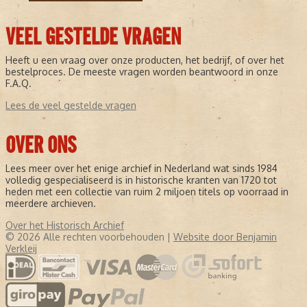
VEEL GESTELDE VRAGEN
Heeft u een vraag over onze producten, het bedrijf, of over het
bestelproces. De meeste vragen worden beantwoord in onze
F.A.Q.
Lees de veel gestelde vragen
OVER ONS
Lees meer over het enige archief in Nederland wat sinds 1984
volledig gespecialiseerd is in historische kranten van 1720 tot
heden met een collectie van ruim 2 miljoen titels op voorraad in
meerdere archieven.
Over het Historisch Archief
© 2026 Alle rechten voorbehouden |
Website door Benjamin
Verkleij