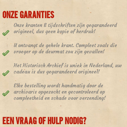
ONZE GARANTIES
Onze kranten & tijdschriften zijn gegarandeerd
origineel, dus geen kopie of herdruk!
U ontvangt de gehele krant. Compleet zoals die
vroeger op de deurmat zou zijn gevallen!
Het Historisch Archief is uniek in Nederland, uw
cadeau is dus gegarandeerd origineel!
Elke bestelling wordt handmatig door de
archivaris opgezocht en gecontroleerd op
compleetheid en schade voor verzending!
EEN VRAAG OF HULP NODIG?