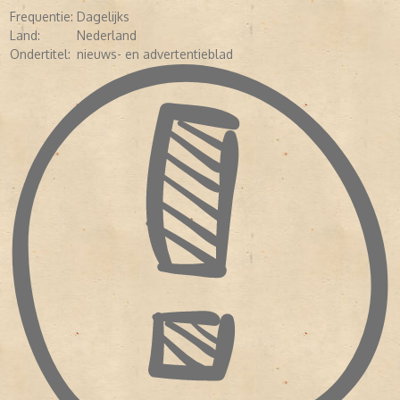
Frequentie:
Dagelijks
Land:
Nederland
Ondertitel:
nieuws- en advertentieblad