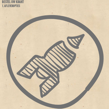
BESTEL UW KRANT
1. AFLEVEROPTIES