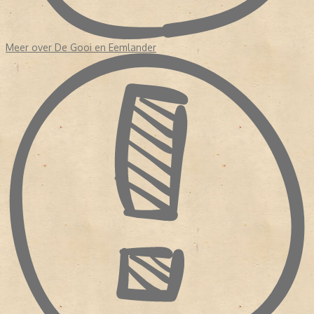
Meer over De Gooi en Eemlander