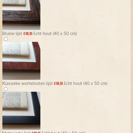
Bruine lijst
Echt hout (40 x 50 cm)
€ 98,95
Klassieke wortelnoten lijst
Echt hout (40 x 50 cm)
€ 98,95