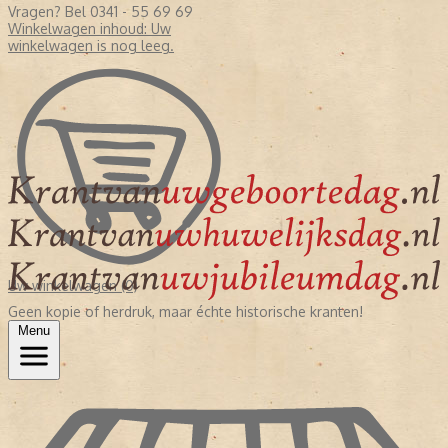
Vragen? Bel 0341 - 55 69 69
Winkelwagen inhoud:
Uw
winkelwagen is nog leeg.
Uw winkelwagen (0)
Geen kopie of herdruk, maar échte historische kranten!
Menu