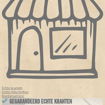
Echte kranten
Echte tijdschriften
Klantenservice
GEGARANDEERD ECHTE KRANTEN