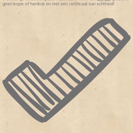
geen kopie of herdruk en met een certificaat van echtheid!