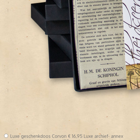
Luxe geschenkdoos Corvon
€ 16,95
Luxe archief- annex