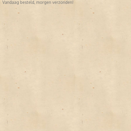
Vandaag besteld, morgen verzonden!