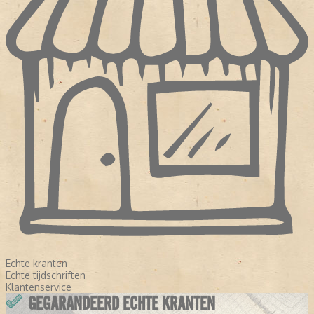
Echte kranten
Echte tijdschriften
Klantenservice
GEGARANDEERD ECHTE KRANTEN