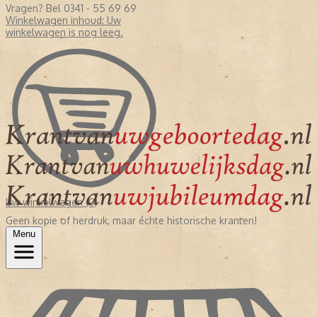
Vragen? Bel 0341 - 55 69 69
Winkelwagen inhoud:
Uw
winkelwagen is nog leeg.
Uw winkelwagen (0)
Geen kopie of herdruk, maar échte historische kranten!
Menu