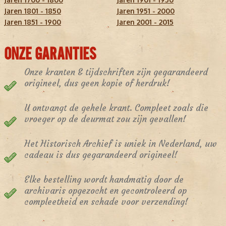
Jaren 1801 - 1850
Jaren 1951 - 2000
Jaren 1851 - 1900
Jaren 2001 - 2015
ONZE GARANTIES
Onze kranten & tijdschriften zijn gegarandeerd
origineel, dus geen kopie of herdruk!
U ontvangt de gehele krant. Compleet zoals die
vroeger op de deurmat zou zijn gevallen!
Het Historisch Archief is uniek in Nederland, uw
cadeau is dus gegarandeerd origineel!
Elke bestelling wordt handmatig door de
archivaris opgezocht en gecontroleerd op
compleetheid en schade voor verzending!