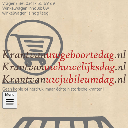
Vragen? Bel 0341 - 55 69 69
Winkelwagen inhoud:
Uw
winkelwagen is nog leeg.
Uw winkelwagen (0)
Geen kopie of herdruk, maar échte historische kranten!
Menu