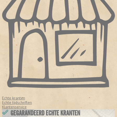
Echte kranten
Echte tijdschriften
Klantenservice
GEGARANDEERD ECHTE KRANTEN