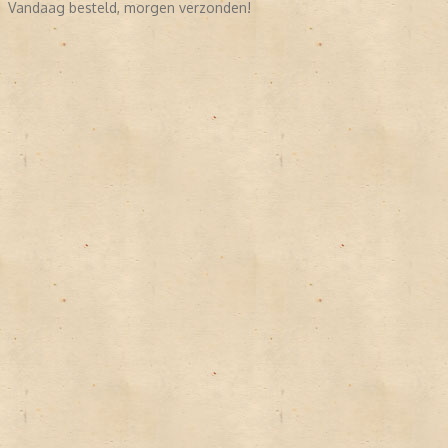
Vandaag besteld, morgen verzonden!