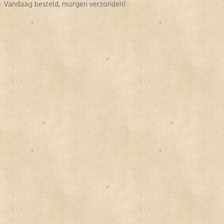
Vandaag besteld, morgen verzonden!