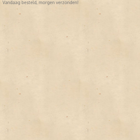
Vandaag besteld, morgen verzonden!