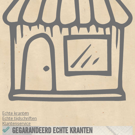
Echte kranten
Echte tijdschriften
Klantenservice
GEGARANDEERD ECHTE KRANTEN