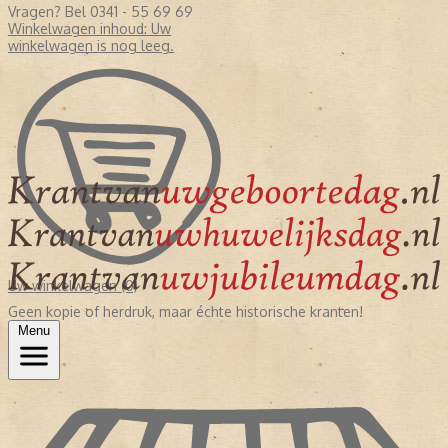
Vragen? Bel 0341 - 55 69 69
Winkelwagen inhoud:
Uw
winkelwagen is nog leeg.
Uw winkelwagen (0)
Geen kopie of herdruk, maar échte historische kranten!
Menu