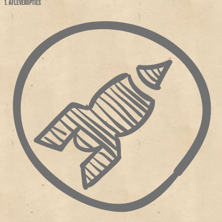
1. AFLEVEROPTIES