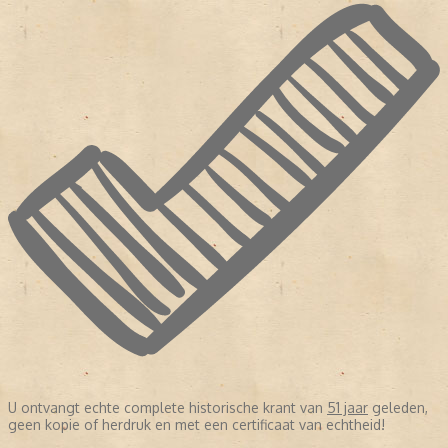
U ontvangt echte complete historische krant van
51 jaar
geleden,
geen kopie of herdruk en met een certificaat van echtheid!