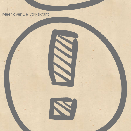
Meer over De Volkskrant