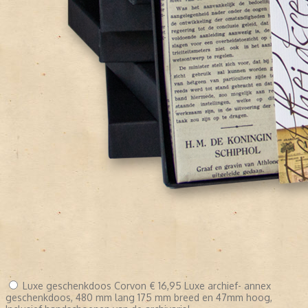
Luxe geschenkdoos Corvon
€ 16,95
Luxe archief- annex
geschenkdoos, 480 mm lang 175 mm breed en 47mm hoog,