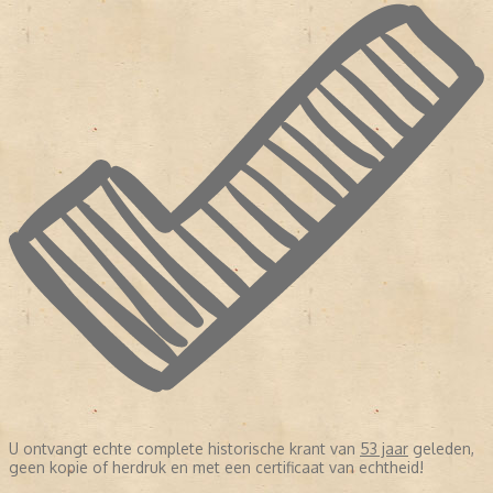
U ontvangt echte complete historische krant van
53 jaar
geleden,
geen kopie of herdruk en met een certificaat van echtheid!