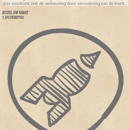
glas voorkomt niet de verkleuring door veroudering van de krant.
BESTEL UW KRANT
1. AFLEVEROPTIES