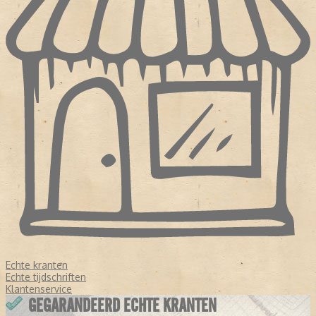
Echte kranten
Echte tijdschriften
Klantenservice
GEGARANDEERD ECHTE KRANTEN