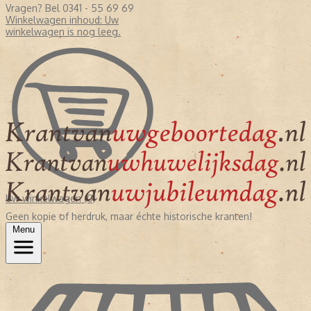
Vragen? Bel 0341 - 55 69 69
Winkelwagen inhoud:
Uw
winkelwagen is nog leeg.
Uw winkelwagen (0)
Geen kopie of herdruk, maar échte historische kranten!
Menu