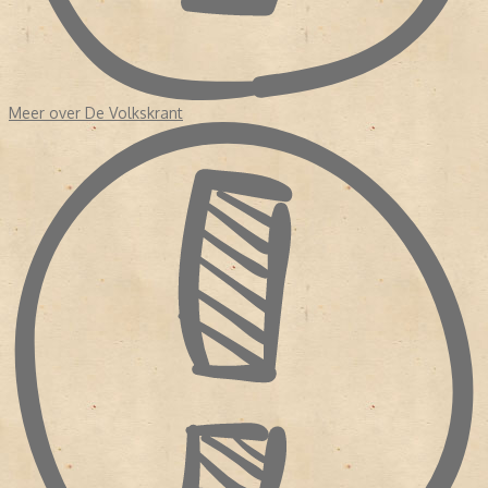
Meer over De Volkskrant