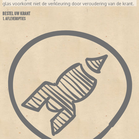
glas voorkomt niet de verkleuring door veroudering van de krant.
BESTEL UW KRANT
1. AFLEVEROPTIES