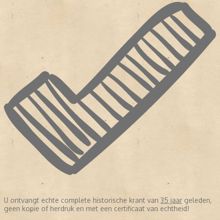
U ontvangt echte complete historische krant van
35 jaar
geleden,
geen kopie of herdruk en met een certificaat van echtheid!