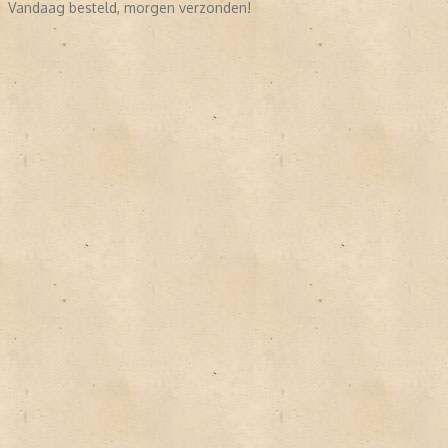
Vandaag besteld, morgen verzonden!