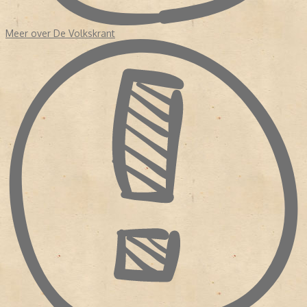
Meer over De Volkskrant