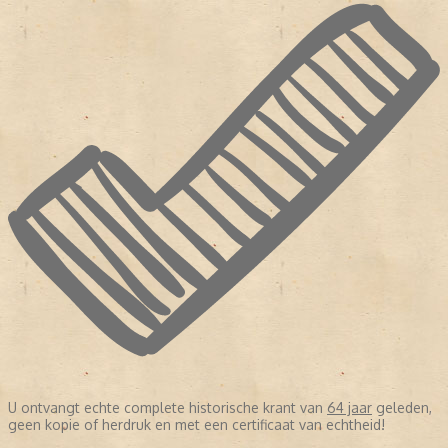
U ontvangt echte complete historische krant van
64 jaar
geleden,
geen kopie of herdruk en met een certificaat van echtheid!