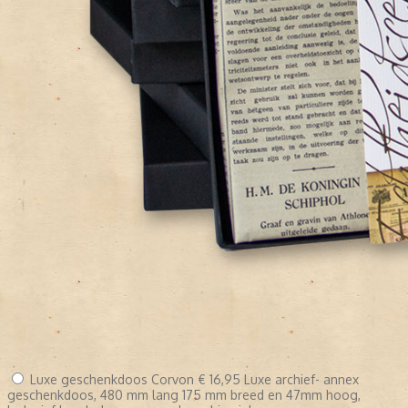
Luxe geschenkdoos Corvon
€ 16,95
Luxe archief- annex
geschenkdoos, 480 mm lang 175 mm breed en 47mm hoog,