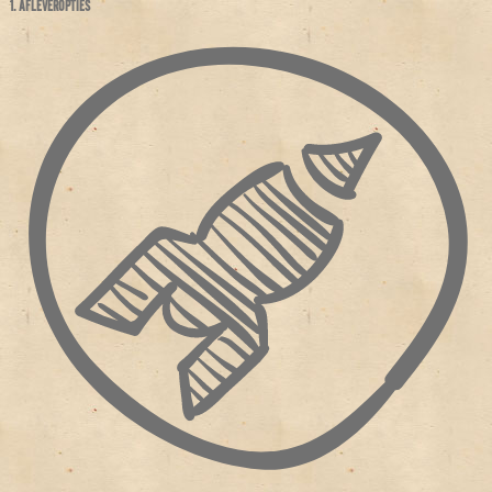
1. AFLEVEROPTIES