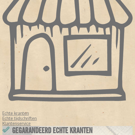
Echte kranten
Echte tijdschriften
Klantenservice
GEGARANDEERD ECHTE KRANTEN