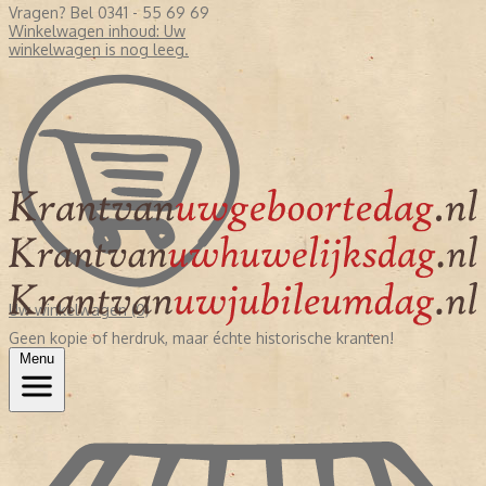
Vragen? Bel 0341 - 55 69 69
Winkelwagen inhoud:
Uw
winkelwagen is nog leeg.
Uw winkelwagen (0)
Geen kopie of herdruk, maar échte historische kranten!
Menu