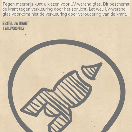
Tegen meerprijs kunt u kiezen voor UV-werend glas. Dit beschermt
de krant tegen verkleuring door het zonlicht. Let wel: UV-werend
glas voorkomt niet de verkleuring door veroudering van de krant.
BESTEL UW KRANT
1. AFLEVEROPTIES