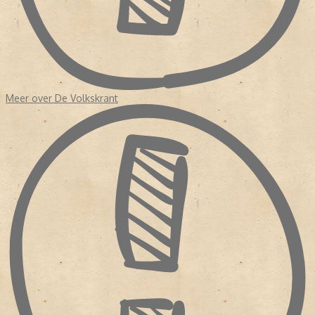
Meer over De Volkskrant