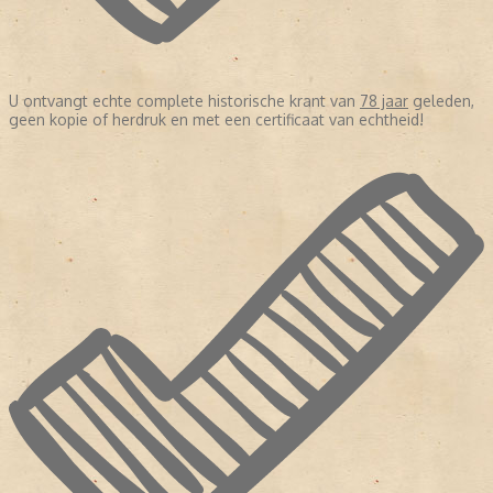
U ontvangt echte complete historische krant van
78 jaar
geleden,
geen kopie of herdruk en met een certificaat van echtheid!