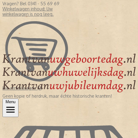
Vragen? Bel 0341 - 55 69 69
Winkelwagen inhoud:
Uw
winkelwagen is nog leeg.
Uw winkelwagen (0)
Geen kopie of herdruk, maar échte historische kranten!
Menu