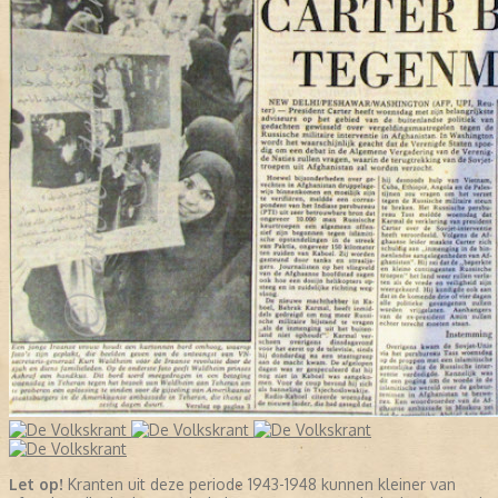
Let op!
Kranten uit deze periode 1943-1948 kunnen kleiner van