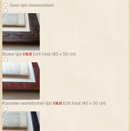
Geen lijst meebestellen
Bruine lijst
Echt hout (40 x 50 cm)
€ 98,95
Klassieke wortelnoten lijst
Echt hout (40 x 50 cm)
€ 98,95