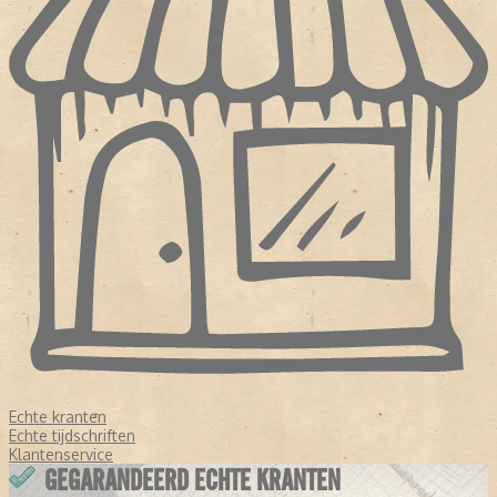
Echte kranten
Echte tijdschriften
Klantenservice
GEGARANDEERD ECHTE KRANTEN