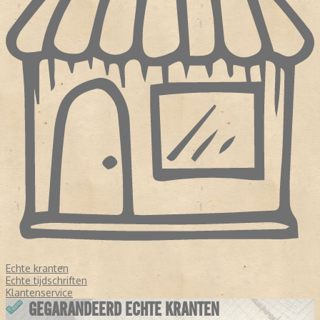
Echte kranten
Echte tijdschriften
Klantenservice
GEGARANDEERD ECHTE KRANTEN