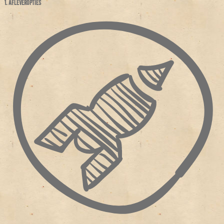
1. AFLEVEROPTIES