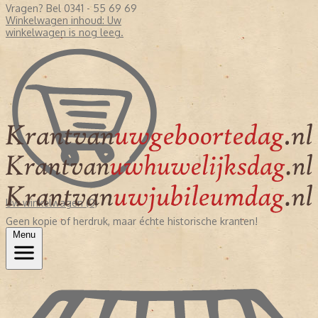
Vragen? Bel 0341 - 55 69 69
Winkelwagen inhoud:
Uw
winkelwagen is nog leeg.
Uw winkelwagen (0)
Geen kopie of herdruk, maar échte historische kranten!
Menu