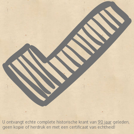
U ontvangt echte complete historische krant van
90 jaar
geleden,
geen kopie of herdruk en met een certificaat van echtheid!