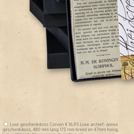
Luxe geschenkdoos Corvon
€ 16,95
Luxe archief- annex
geschenkdoos, 480 mm lang 175 mm breed en 47mm hoog,