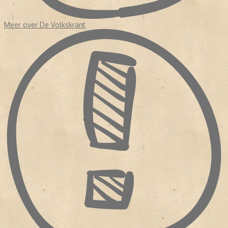
Meer over De Volkskrant