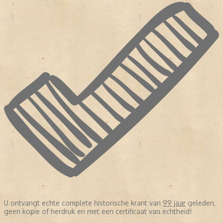
U ontvangt echte complete historische krant van
99 jaar
geleden,
geen kopie of herdruk en met een certificaat van echtheid!