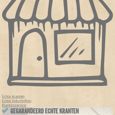
Echte kranten
Echte tijdschriften
Klantenservice
GEGARANDEERD ECHTE KRANTEN