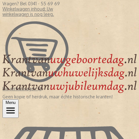
Vragen? Bel 0341 - 55 69 69
Winkelwagen inhoud:
Uw
winkelwagen is nog leeg.
Uw winkelwagen (0)
Geen kopie of herdruk, maar échte historische kranten!
Menu