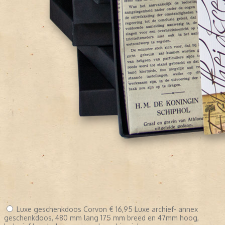
Luxe geschenkdoos Corvon
€ 16,95
Luxe archief- annex
geschenkdoos, 480 mm lang 175 mm breed en 47mm hoog,