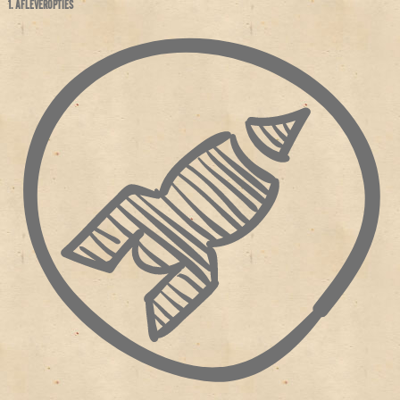
1. AFLEVEROPTIES