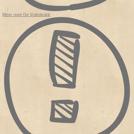
Meer over De Volkskrant