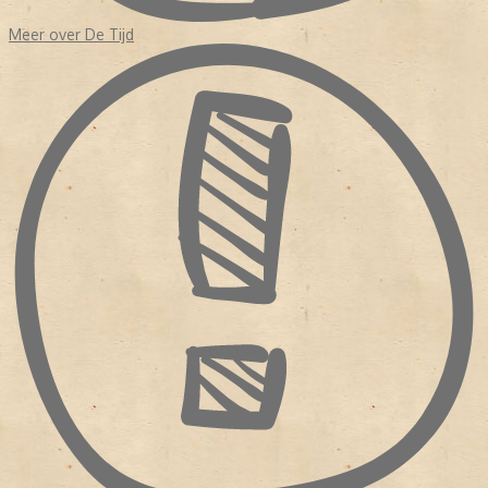
Meer over De Tijd