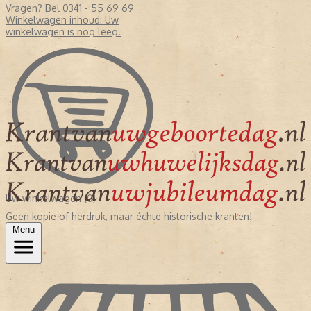
Vragen? Bel 0341 - 55 69 69
Winkelwagen inhoud:
Uw
winkelwagen is nog leeg.
Uw winkelwagen (0)
Geen kopie of herdruk, maar échte historische kranten!
Menu