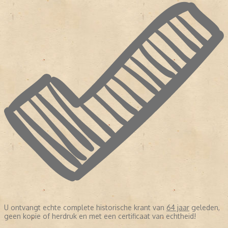
U ontvangt echte complete historische krant van
64 jaar
geleden,
geen kopie of herdruk en met een certificaat van echtheid!