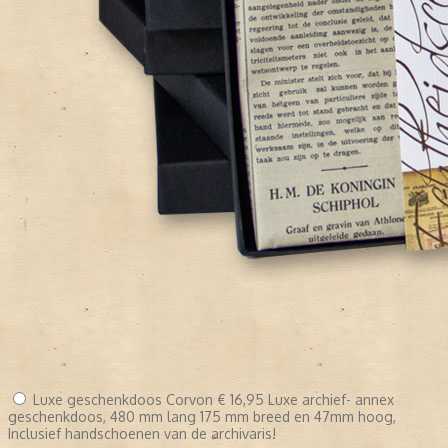
Luxe geschenkdoos Corvon
€ 16,95
Luxe archief- annex
geschenkdoos, 480 mm lang 175 mm breed en 47mm hoog,
Inclusief handschoenen van de archivaris!