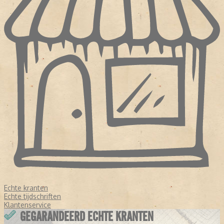
Echte kranten
Echte tijdschriften
Klantenservice
GEGARANDEERD ECHTE KRANTEN