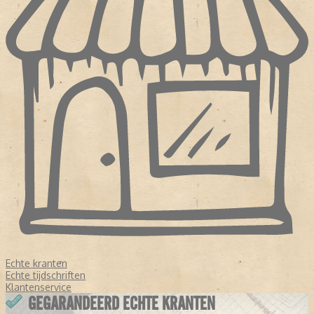
Echte kranten
Echte tijdschriften
Klantenservice
GEGARANDEERD ECHTE KRANTEN