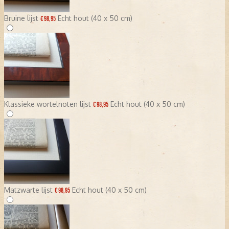
Bruine lijst
Echt hout (40 x 50 cm)
€ 98,95
Klassieke wortelnoten lijst
Echt hout (40 x 50 cm)
€ 98,95
Matzwarte lijst
Echt hout (40 x 50 cm)
€ 98,95