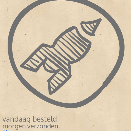
vandaag besteld
morgen verzonden!