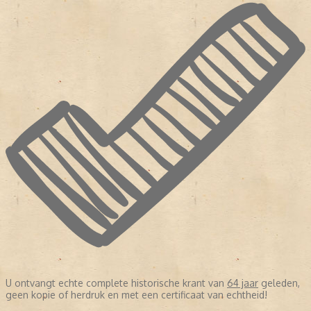
U ontvangt echte complete historische krant van
64 jaar
geleden,
geen kopie of herdruk en met een certificaat van echtheid!