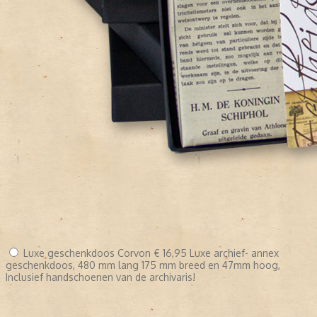
Luxe geschenkdoos Corvon
€ 16,95
Luxe archief- annex
geschenkdoos, 480 mm lang 175 mm breed en 47mm hoog,
Inclusief handschoenen van de archivaris!