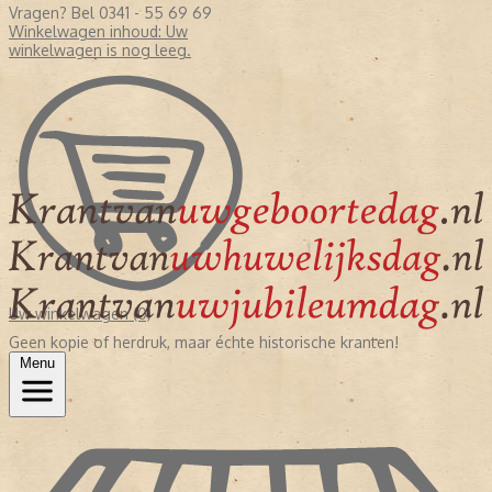
Vragen? Bel 0341 - 55 69 69
Winkelwagen inhoud:
Uw
winkelwagen is nog leeg.
Uw winkelwagen (0)
Geen kopie of herdruk, maar échte historische kranten!
Menu