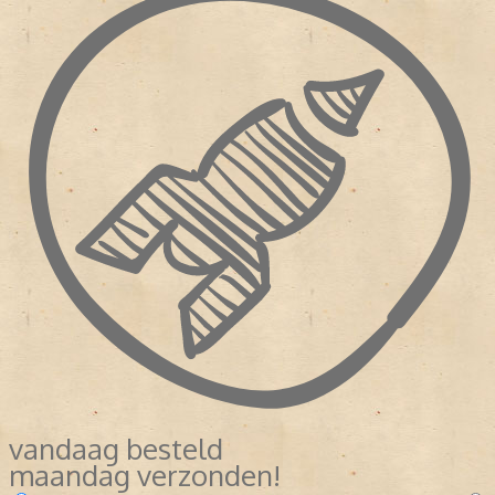
vandaag besteld
maandag verzonden!