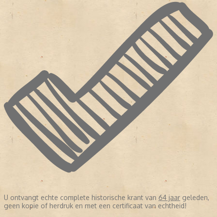
U ontvangt echte complete historische krant van
64 jaar
geleden,
geen kopie of herdruk en met een certificaat van echtheid!