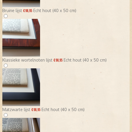
Bruine lijst
Echt hout (40 x 50 cm)
€ 98,95
Klassieke wortelnoten lijst
Echt hout (40 x 50 cm)
€ 98,95
Matzwarte lijst
Echt hout (40 x 50 cm)
€ 98,95