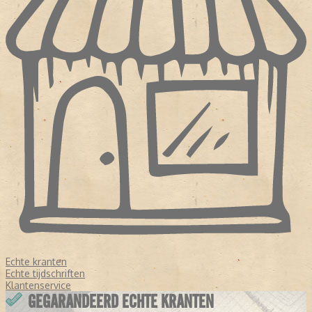
Echte kranten
Echte tijdschriften
Klantenservice
GEGARANDEERD ECHTE KRANTEN