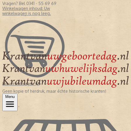
Vragen? Bel 0341 - 55 69 69
Winkelwagen inhoud:
Uw
winkelwagen is nog leeg.
Uw winkelwagen (0)
Geen kopie of herdruk, maar échte historische kranten!
Menu