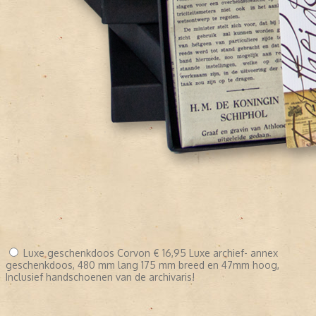
Luxe geschenkdoos Corvon
€ 16,95
Luxe archief- annex
geschenkdoos, 480 mm lang 175 mm breed en 47mm hoog,
Inclusief handschoenen van de archivaris!