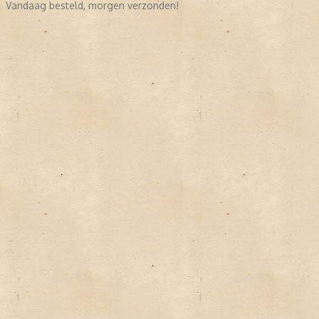
Vandaag besteld, morgen verzonden!