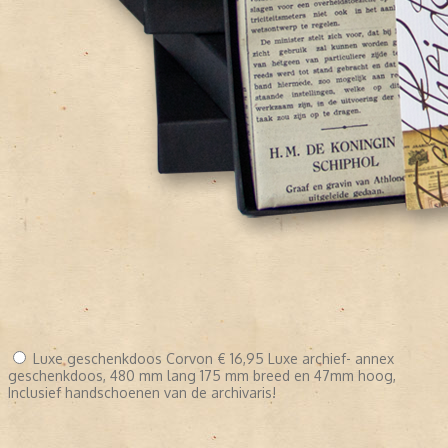
Luxe geschenkdoos Corvon
€ 16,95
Luxe archief- annex
geschenkdoos, 480 mm lang 175 mm breed en 47mm hoog,
Inclusief handschoenen van de archivaris!