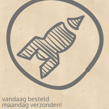
vandaag besteld
maandag verzonden!