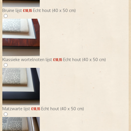
Bruine lijst
Echt hout (40 x 50 cm)
€ 98,95
Klassieke wortelnoten lijst
Echt hout (40 x 50 cm)
€ 98,95
Matzwarte lijst
Echt hout (40 x 50 cm)
€ 98,95