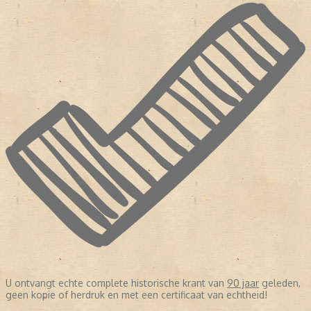
U ontvangt echte complete historische krant van
90 jaar
geleden,
geen kopie of herdruk en met een certificaat van echtheid!