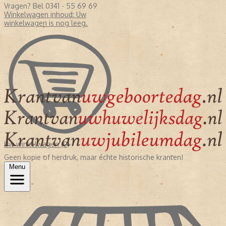
Vragen? Bel 0341 - 55 69 69
Winkelwagen inhoud:
Uw
winkelwagen is nog leeg.
Uw winkelwagen (0)
Geen kopie of herdruk, maar échte historische kranten!
Menu