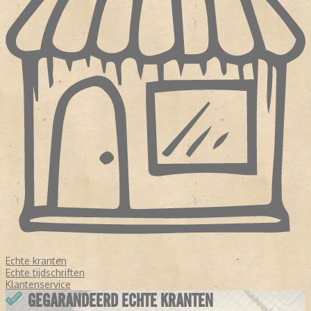
Echte kranten
Echte tijdschriften
Klantenservice
GEGARANDEERD ECHTE KRANTEN