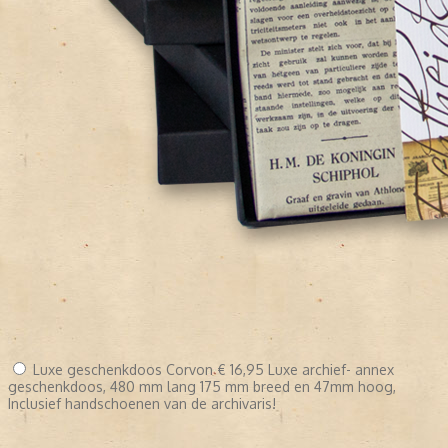
Luxe geschenkdoos Corvon
€ 16,95
Luxe archief- annex
geschenkdoos, 480 mm lang 175 mm breed en 47mm hoog,
Inclusief handschoenen van de archivaris!