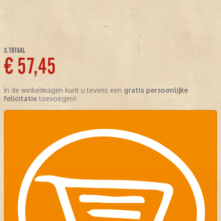
3. TOTAAL
€ 57,45
In de winkelwagen kunt u tevens een
gratis persoonlijke
felicitatie
toevoegen!