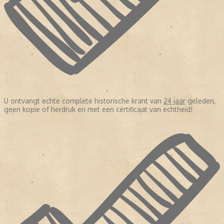
U ontvangt echte complete historische krant van
24 jaar
geleden,
geen kopie of herdruk en met een certificaat van echtheid!