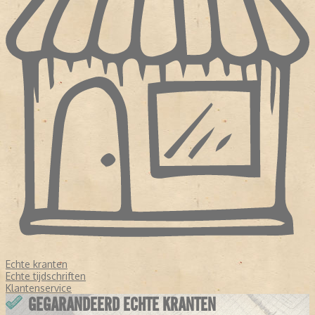
Echte kranten
Echte tijdschriften
Klantenservice
GEGARANDEERD ECHTE KRANTEN