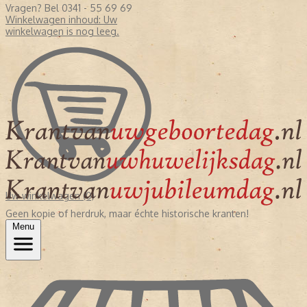
Vragen? Bel 0341 - 55 69 69
Winkelwagen inhoud:
Uw
winkelwagen is nog leeg.
Uw winkelwagen (0)
Geen kopie of herdruk, maar échte historische kranten!
Menu