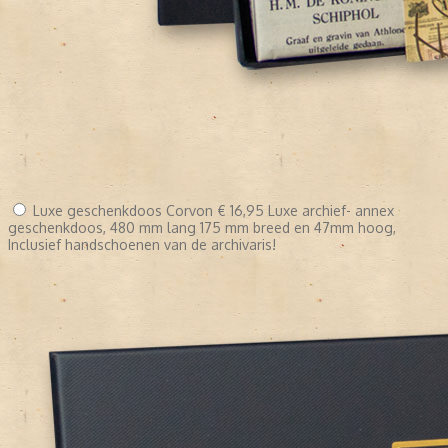
Luxe geschenkdoos Corvon
€ 16,95
Luxe archief- annex
geschenkdoos, 480 mm lang 175 mm breed en 47mm hoog,
Inclusief handschoenen van de archivaris!