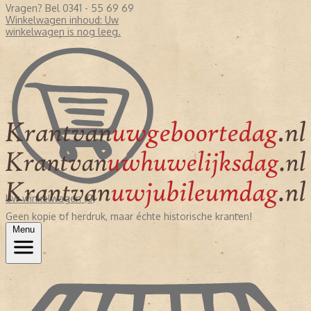
Vragen? Bel 0341 - 55 69 69
Winkelwagen inhoud:
Uw
winkelwagen is nog leeg.
Uw winkelwagen (0)
Geen kopie of herdruk, maar échte historische kranten!
Menu