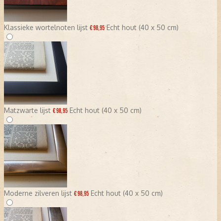
Klassieke wortelnoten lijst
Echt hout (40 x 50 cm)
€ 98,95
Matzwarte lijst
Echt hout (40 x 50 cm)
€ 98,95
Moderne zilveren lijst
Echt hout (40 x 50 cm)
€ 98,95