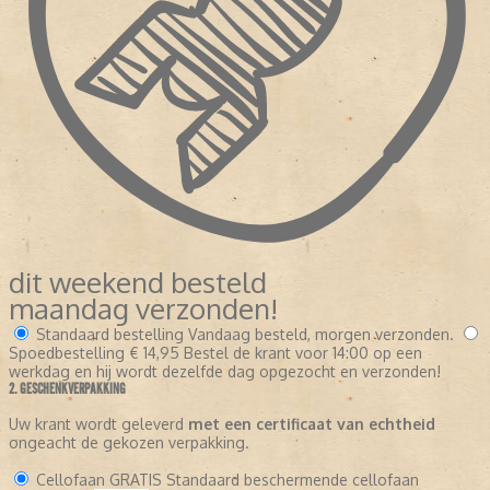
dit weekend besteld
maandag verzonden!
Standaard bestelling
Vandaag besteld, morgen verzonden.
Spoedbestelling
€ 14,95
Bestel de krant voor 14:00 op een
werkdag en hij wordt dezelfde dag opgezocht en verzonden!
2. GESCHENKVERPAKKING
Uw krant wordt geleverd
met een certificaat van echtheid
ongeacht de gekozen verpakking.
Cellofaan
GRATIS
Standaard beschermende cellofaan