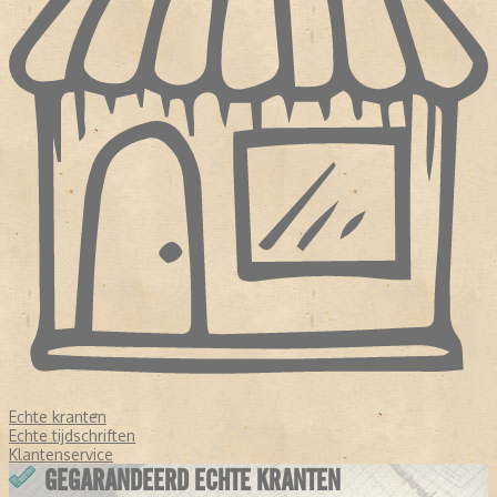
Echte kranten
Echte tijdschriften
Klantenservice
GEGARANDEERD ECHTE KRANTEN