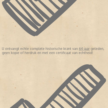
U ontvangt echte complete historische krant van
64 jaar
geleden,
geen kopie of herdruk en met een certificaat van echtheid!