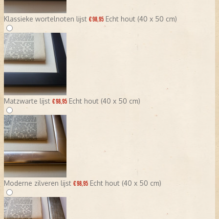
Klassieke wortelnoten lijst
Echt hout (40 x 50 cm)
€ 98,95
Matzwarte lijst
Echt hout (40 x 50 cm)
€ 98,95
Moderne zilveren lijst
Echt hout (40 x 50 cm)
€ 98,95