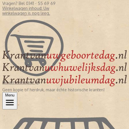
Vragen? Bel 0341 - 55 69 69
Winkelwagen inhoud:
Uw
winkelwagen is nog leeg.
Uw winkelwagen (0)
Geen kopie of herdruk, maar échte historische kranten!
Menu