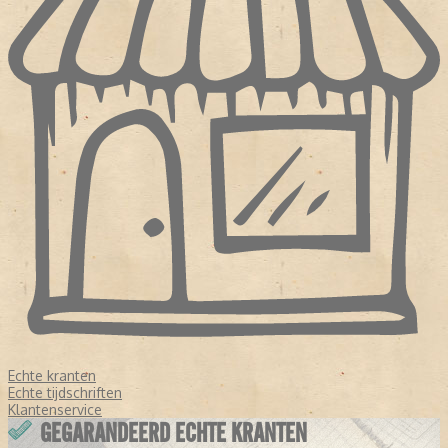
Echte kranten
Echte tijdschriften
Klantenservice
GEGARANDEERD ECHTE KRANTEN