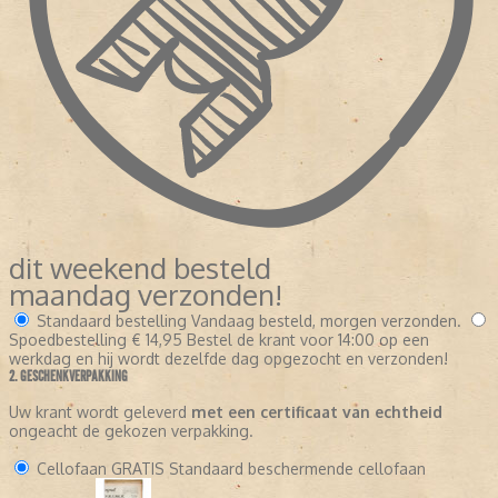
dit weekend besteld
maandag verzonden!
Standaard bestelling
Vandaag besteld, morgen verzonden.
Spoedbestelling
€ 14,95
Bestel de krant voor 14:00 op een
werkdag en hij wordt dezelfde dag opgezocht en verzonden!
2. GESCHENKVERPAKKING
Uw krant wordt geleverd
met een certificaat van echtheid
ongeacht de gekozen verpakking.
Cellofaan
GRATIS
Standaard beschermende cellofaan