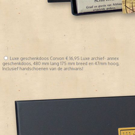
Luxe geschenkdoos Corvon
€ 16,95
Luxe archief- annex
geschenkdoos, 480 mm lang 175 mm breed en 47mm hoog,
Inclusief handschoenen van de archivaris!