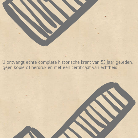
U ontvangt echte complete historische krant van
53 jaar
geleden,
geen kopie of herdruk en met een certificaat van echtheid!