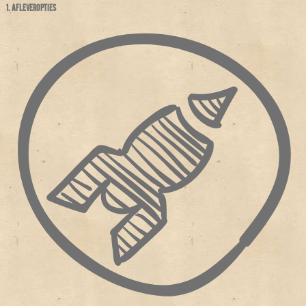
1. AFLEVEROPTIES