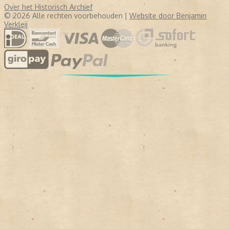
Over het Historisch Archief
© 2026 Alle rechten voorbehouden |
Website door Benjamin
Verkleij