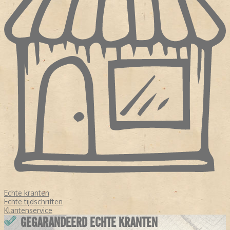
Echte kranten
Echte tijdschriften
Klantenservice
GEGARANDEERD ECHTE KRANTEN