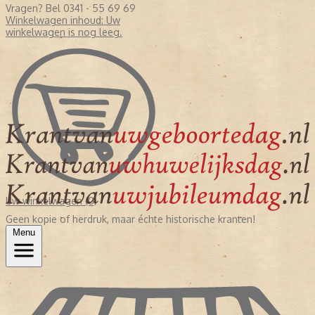
Vragen? Bel 0341 - 55 69 69
Winkelwagen inhoud:
Uw
winkelwagen is nog leeg.
Uw winkelwagen (0)
Geen kopie of herdruk, maar échte historische kranten!
Menu