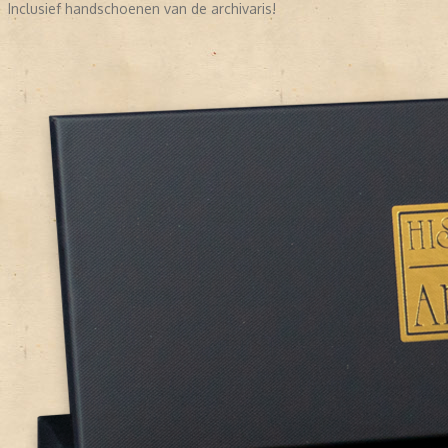
Inclusief handschoenen van de archivaris!