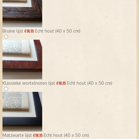
Bruine lijst
Echt hout (40 x 50 cm)
€ 98,95
Klassieke wortelnoten lijst
Echt hout (40 x 50 cm)
€ 98,95
Matzwarte lijst
Echt hout (40 x 50 cm)
€ 98,95