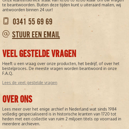
te beantwoorden. Buiten deze tijden kunt u uiteraard mailen, wij
antwoorden binnen 24 uur!
0341 55 69 69
STUUR EEN EMAIL
VEEL GESTELDE VRAGEN
Heeft u een vraag over onze producten, het bedrijf, of over het
bestelproces. De meeste vragen worden beantwoord in onze
F.A.Q.
Lees de veel gestelde vragen
OVER ONS
Lees meer over het enige archief in Nederland wat sinds 1984
volledig gespecialiseerd is in historische kranten van 1720 tot
heden met een collectie van ruim 2 miljoen titels op voorraad in
meerdere archieven.