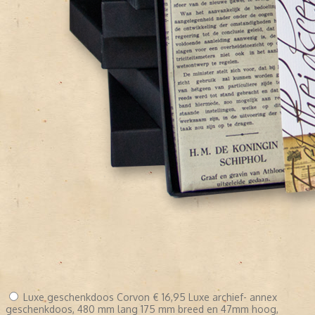
Luxe geschenkdoos Corvon
€ 16,95
Luxe archief- annex
geschenkdoos, 480 mm lang 175 mm breed en 47mm hoog,