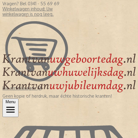
Vragen? Bel 0341 - 55 69 69
Winkelwagen inhoud:
Uw
winkelwagen is nog leeg.
Uw winkelwagen (0)
Geen kopie of herdruk, maar échte historische kranten!
Menu