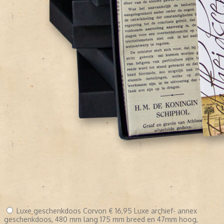
Luxe geschenkdoos Corvon
€ 16,95
Luxe archief- annex
geschenkdoos, 480 mm lang 175 mm breed en 47mm hoog,