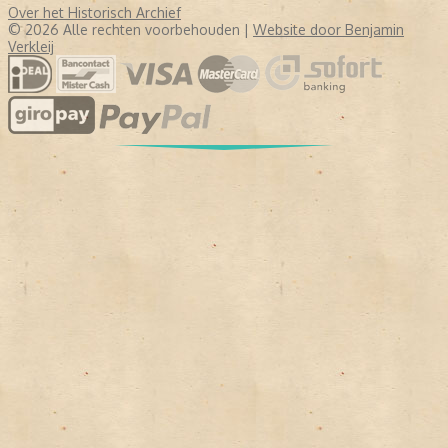
Over het Historisch Archief
© 2026 Alle rechten voorbehouden |
Website door Benjamin
Verkleij