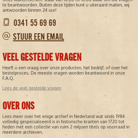
te beantwoorden. Buiten deze tijden kunt u uiteraard mailen, wij
antwoorden binnen 24 uur!
0341 55 69 69
STUUR EEN EMAIL
VEEL GESTELDE VRAGEN
Heeft u een vraag over onze producten, het bedrijf, of over het
bestelproces. De meeste vragen worden beantwoord in onze
F.A.Q.
Lees de veel gestelde vragen
OVER ONS
Lees meer over het enige archief in Nederland wat sinds 1984
volledig gespecialiseerd is in historische kranten van 1720 tot
heden met een collectie van ruim 2 miljoen titels op voorraad in
meerdere archieven.