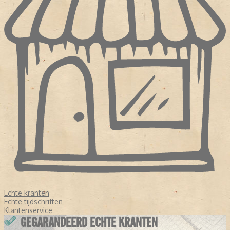
Echte kranten
Echte tijdschriften
Klantenservice
GEGARANDEERD ECHTE KRANTEN