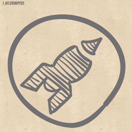
1. AFLEVEROPTIES