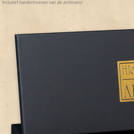
Inclusief handschoenen van de archivaris!