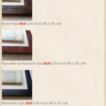
Bruine lijst
Echt hout (40 x 50 cm)
€ 98,95
Klassieke wortelnoten lijst
Echt hout (40 x 50 cm)
€ 98,95
Matzwarte lijst
Echt hout (40 x 50 cm)
€ 98,95