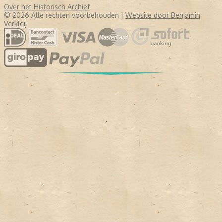
Over het Historisch Archief
© 2026 Alle rechten voorbehouden |
Website door Benjamin
Verkleij