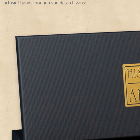
Inclusief handschoenen van de archivaris!