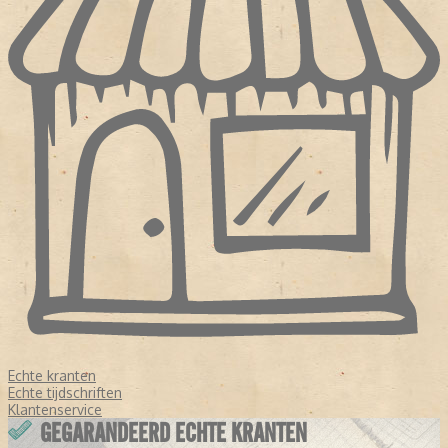
Echte kranten
Echte tijdschriften
Klantenservice
GEGARANDEERD ECHTE KRANTEN