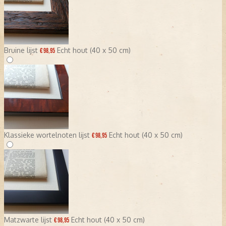
Bruine lijst
Echt hout (40 x 50 cm)
€ 98,95
Klassieke wortelnoten lijst
Echt hout (40 x 50 cm)
€ 98,95
Matzwarte lijst
Echt hout (40 x 50 cm)
€ 98,95