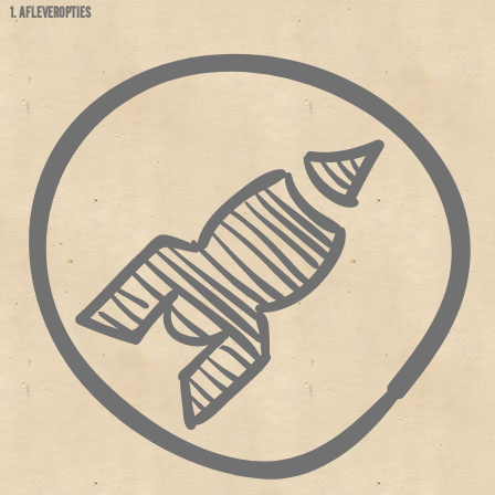
1. AFLEVEROPTIES