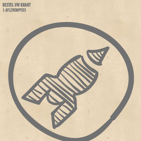
BESTEL UW KRANT
1. AFLEVEROPTIES