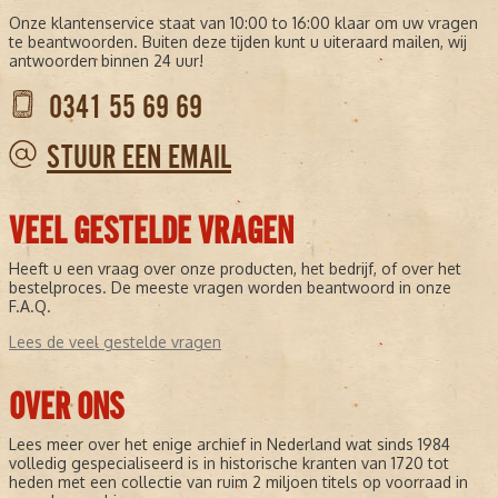
Onze klantenservice staat van 10:00 to 16:00 klaar om uw vragen
te beantwoorden. Buiten deze tijden kunt u uiteraard mailen, wij
antwoorden binnen 24 uur!
0341 55 69 69
STUUR EEN EMAIL
VEEL GESTELDE VRAGEN
Heeft u een vraag over onze producten, het bedrijf, of over het
bestelproces. De meeste vragen worden beantwoord in onze
F.A.Q.
Lees de veel gestelde vragen
OVER ONS
Lees meer over het enige archief in Nederland wat sinds 1984
volledig gespecialiseerd is in historische kranten van 1720 tot
heden met een collectie van ruim 2 miljoen titels op voorraad in