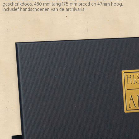
geschenkdoos, 480 mm lang 175 mm breed en 47mm hoog,
Inclusief handschoenen van de archivaris!