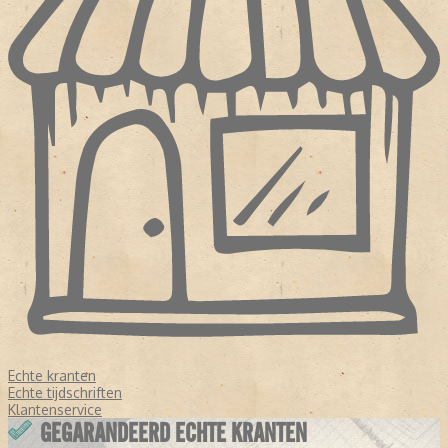
Echte kranten
Echte tijdschriften
Klantenservice
GEGARANDEERD ECHTE KRANTEN