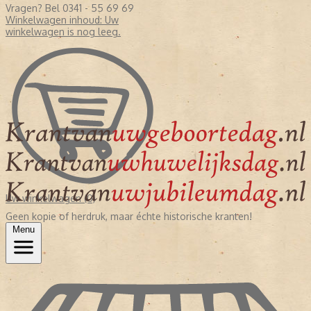
Vragen? Bel 0341 - 55 69 69
Winkelwagen inhoud:
Uw
winkelwagen is nog leeg.
Uw winkelwagen (0)
Geen kopie of herdruk, maar échte historische kranten!
Menu