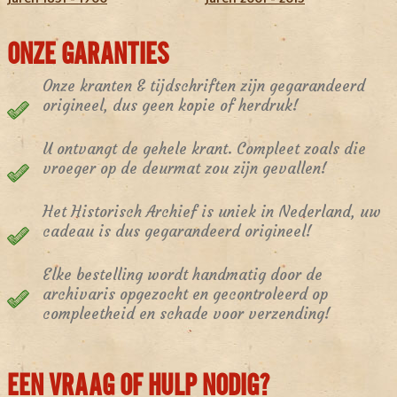
ONZE GARANTIES
Onze kranten & tijdschriften zijn gegarandeerd
origineel, dus geen kopie of herdruk!
U ontvangt de gehele krant. Compleet zoals die
vroeger op de deurmat zou zijn gevallen!
Het Historisch Archief is uniek in Nederland, uw
cadeau is dus gegarandeerd origineel!
Elke bestelling wordt handmatig door de
archivaris opgezocht en gecontroleerd op
compleetheid en schade voor verzending!
EEN VRAAG OF HULP NODIG?