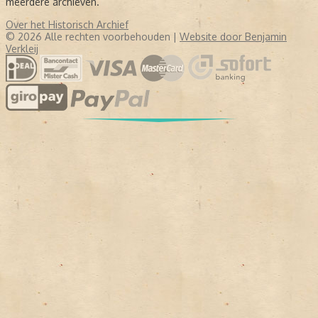
meerdere archieven.
Over het Historisch Archief
© 2026 Alle rechten voorbehouden |
Website door Benjamin
Verkleij