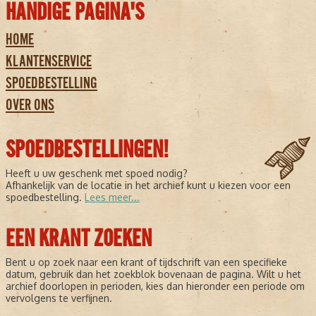
HANDIGE PAGINA'S
HOME
KLANTENSERVICE
SPOEDBESTELLING
OVER ONS
SPOEDBESTELLINGEN!
Heeft u uw geschenk met spoed nodig?
Afhankelijk van de locatie in het archief kunt u kiezen voor een
spoedbestelling.
Lees meer...
EEN KRANT ZOEKEN
Bent u op zoek naar een krant of tijdschrift van een specifieke
datum, gebruik dan het zoekblok bovenaan de pagina. Wilt u het
archief doorlopen in perioden, kies dan hieronder een periode om
vervolgens te verfijnen.