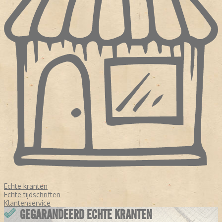
Echte kranten
Echte tijdschriften
Klantenservice
GEGARANDEERD ECHTE KRANTEN