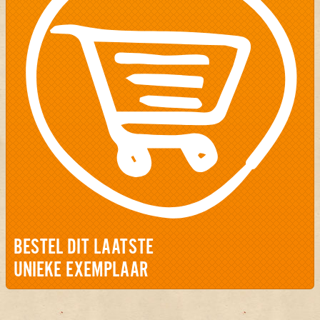
BESTEL DIT LAATSTE
UNIEKE EXEMPLAAR