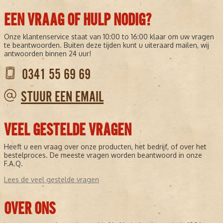
EEN VRAAG OF HULP NODIG?
Onze klantenservice staat van 10:00 to 16:00 klaar om uw vragen
te beantwoorden. Buiten deze tijden kunt u uiteraard mailen, wij
antwoorden binnen 24 uur!
0341 55 69 69
STUUR EEN EMAIL
VEEL GESTELDE VRAGEN
Heeft u een vraag over onze producten, het bedrijf, of over het
bestelproces. De meeste vragen worden beantwoord in onze
F.A.Q.
Lees de veel gestelde vragen
OVER ONS