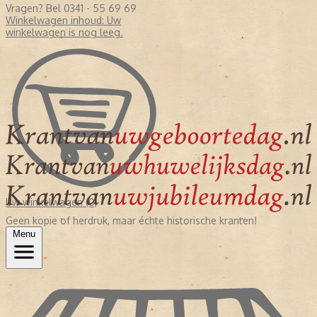
Vragen? Bel 0341 - 55 69 69
Winkelwagen inhoud:
Uw
winkelwagen is nog leeg.
Uw winkelwagen (0)
Geen kopie of herdruk, maar échte historische kranten!
Menu