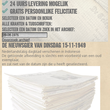
24 UURS LEVERING MOGELIJK
GRATIS PERSOONLIJKE FELICITATIE
SELECTEER EEN DATUM EN BEKIJK
ALLE KRANTEN & TIJDSCHRIFTEN:
SELECTEER EEN DATUM EN ZOEK IN HET ARCHIEF:
Doorzoek
archief
DE NIEUWSGIER VAN DINSDAG 15-11-1949
Nederlandstalig dagblad verschenen in Indonesië
De getoonde afbeelding is slechts een voorbeeld van een oud
exemplaar,
en zal niet van de datum zijn die u heeft geselecteerd.