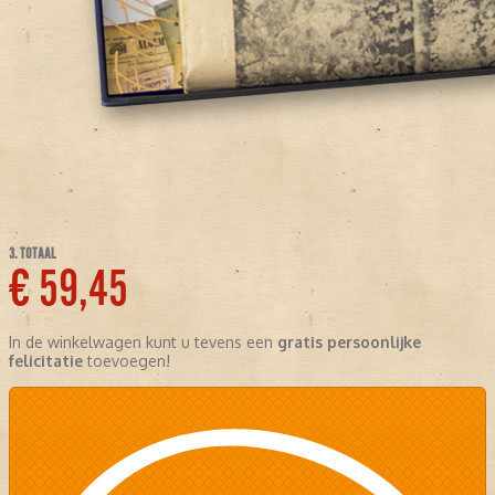
3. TOTAAL
€ 59,45
In de winkelwagen kunt u tevens een
gratis persoonlijke
felicitatie
toevoegen!