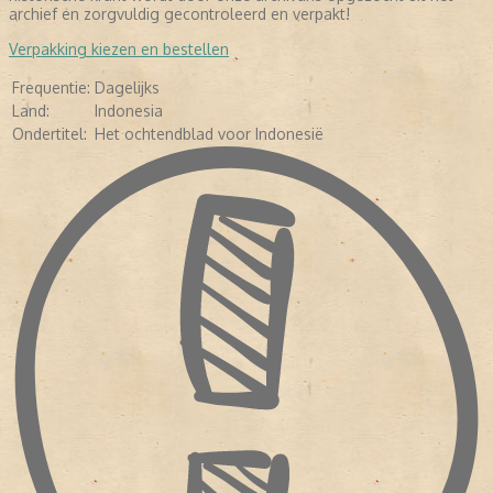
LEES VERDER
archief en zorgvuldig gecontroleerd en verpakt!
Verpakking kiezen en bestellen
Frequentie:
Dagelijks
Land:
Indonesia
Ondertitel:
Het ochtendblad voor Indonesië