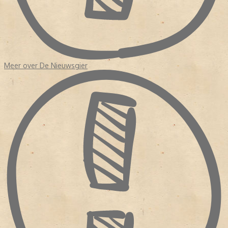
Meer over De Nieuwsgier