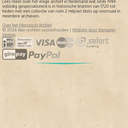
Lees meer over het enige archief in Nederland wat sinds 1984
volledig gespecialiseerd is in historische kranten van 1720 tot
heden met een collectie van ruim 2 miljoen titels op voorraad in
meerdere archieven.
Over het Historisch Archief
© 2026 Alle rechten voorbehouden |
Website door Benjamin
Verkleij