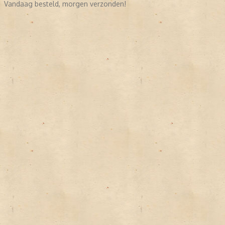
Vandaag besteld, morgen verzonden!