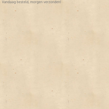
Vandaag besteld, morgen verzonden!