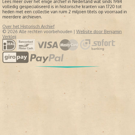
Lees meer over het enige archief in Nederland wat sinds 1984
volledig gespecialiseerd is in historische kranten van 1720 tot
heden met een collectie van ruim 2 miljoen titels op voorraad in
meerdere archieven.
Over het Historisch Archief
© 2026 Alle rechten voorbehouden |
Website door Benjamin
Verkleij