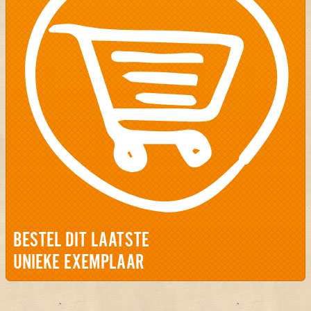
BESTEL DIT LAATSTE
UNIEKE EXEMPLAAR