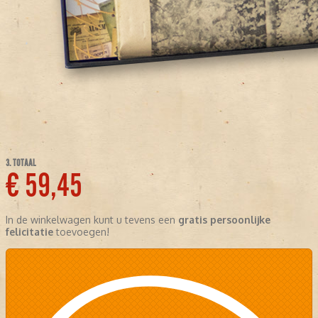
3. TOTAAL
€ 59,45
In de winkelwagen kunt u tevens een
gratis persoonlijke
felicitatie
toevoegen!