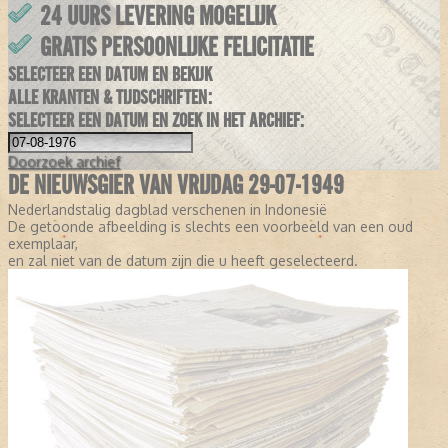
24 UURS LEVERING MOGELIJK
GRATIS PERSOONLIJKE FELICITATIE
SELECTEER EEN DATUM EN BEKIJK
ALLE KRANTEN & TIJDSCHRIFTEN:
SELECTEER EEN DATUM EN ZOEK IN HET ARCHIEF:
Doorzoek
archief
DE NIEUWSGIER VAN VRIJDAG 29-07-1949
Nederlandstalig dagblad verschenen in Indonesië
De getoonde afbeelding is slechts een voorbeeld van een oud
exemplaar,
en zal niet van de datum zijn die u heeft geselecteerd.