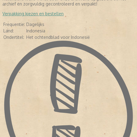
LEES VERDER
archief en zorgvuldig gecontroleerd en verpakt!
Verpakking kiezen en bestellen
Frequentie:
Dagelijks
Land:
Indonesia
Ondertitel:
Het ochtendblad voor Indonesië