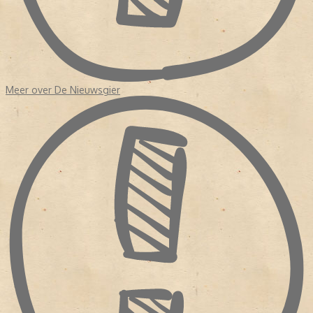
Meer over De Nieuwsgier