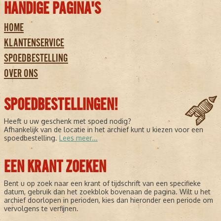
HANDIGE PAGINA'S
HOME
KLANTENSERVICE
SPOEDBESTELLING
OVER ONS
SPOEDBESTELLINGEN!
Heeft u uw geschenk met spoed nodig?
Afhankelijk van de locatie in het archief kunt u kiezen voor een
spoedbestelling.
Lees meer...
EEN KRANT ZOEKEN
Bent u op zoek naar een krant of tijdschrift van een specifieke
datum, gebruik dan het zoekblok bovenaan de pagina. Wilt u het
archief doorlopen in perioden, kies dan hieronder een periode om
vervolgens te verfijnen.