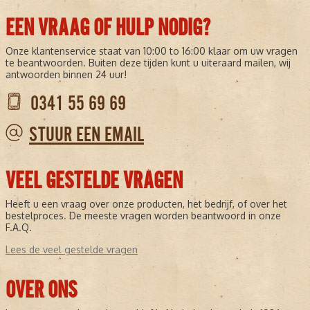
EEN VRAAG OF HULP NODIG?
Onze klantenservice staat van 10:00 to 16:00 klaar om uw vragen
te beantwoorden. Buiten deze tijden kunt u uiteraard mailen, wij
antwoorden binnen 24 uur!
0341 55 69 69
STUUR EEN EMAIL
VEEL GESTELDE VRAGEN
Heeft u een vraag over onze producten, het bedrijf, of over het
bestelproces. De meeste vragen worden beantwoord in onze
F.A.Q.
Lees de veel gestelde vragen
OVER ONS