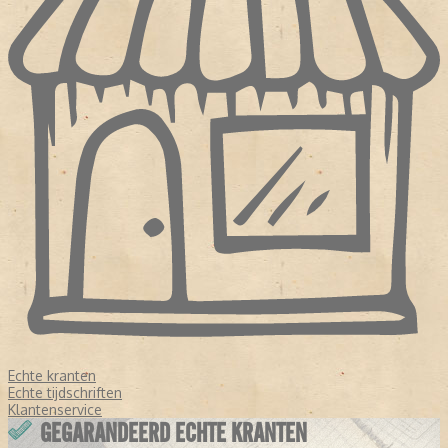
Echte kranten
Echte tijdschriften
Klantenservice
GEGARANDEERD ECHTE KRANTEN