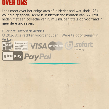
OVER ONS
Lees meer over het enige archief in Nederland wat sinds 1984
volledig gespecialiseerd is in historische kranten van 1720 tot
heden met een collectie van ruim 2 miljoen titels op voorraad in
meerdere archieven.
Over het Historisch Archief
© 2026 Alle rechten voorbehouden |
Website door Benjamin
Verkleij