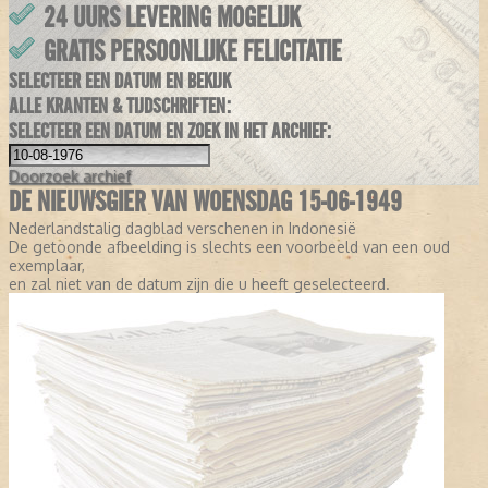
24 UURS LEVERING MOGELIJK
GRATIS PERSOONLIJKE FELICITATIE
SELECTEER EEN DATUM EN BEKIJK
ALLE KRANTEN & TIJDSCHRIFTEN:
SELECTEER EEN DATUM EN ZOEK IN HET ARCHIEF:
Doorzoek
archief
DE NIEUWSGIER VAN WOENSDAG 15-06-1949
Nederlandstalig dagblad verschenen in Indonesië
De getoonde afbeelding is slechts een voorbeeld van een oud
exemplaar,
en zal niet van de datum zijn die u heeft geselecteerd.