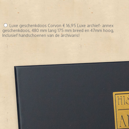
Luxe geschenkdoos Corvon
€ 16,95
Luxe archief- annex
geschenkdoos, 480 mm lang 175 mm breed en 47mm hoog,
Inclusief handschoenen van de archivaris!