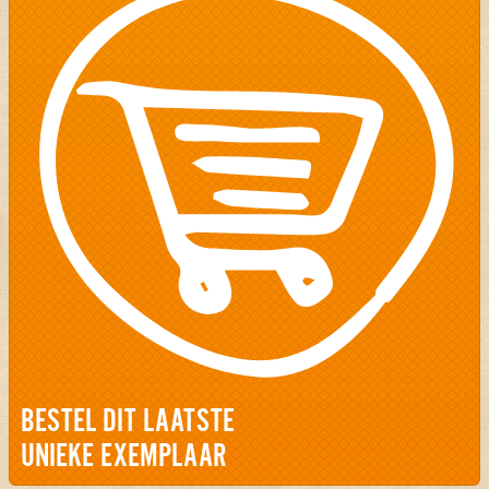
BESTEL DIT LAATSTE
UNIEKE EXEMPLAAR