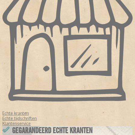
Echte kranten
Echte tijdschriften
Klantenservice
GEGARANDEERD ECHTE KRANTEN