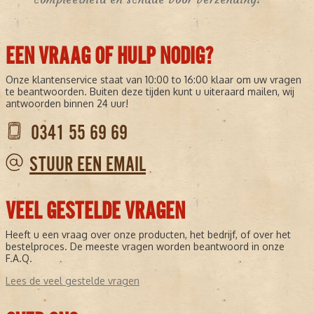
EEN VRAAG OF HULP NODIG?
Onze klantenservice staat van 10:00 to 16:00 klaar om uw vragen
te beantwoorden. Buiten deze tijden kunt u uiteraard mailen, wij
antwoorden binnen 24 uur!
0341 55 69 69
STUUR EEN EMAIL
VEEL GESTELDE VRAGEN
Heeft u een vraag over onze producten, het bedrijf, of over het
bestelproces. De meeste vragen worden beantwoord in onze
F.A.Q.
Lees de veel gestelde vragen