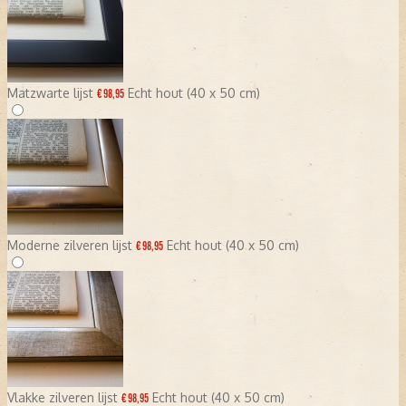
Matzwarte lijst
Echt hout (40 x 50 cm)
€ 98,95
Moderne zilveren lijst
Echt hout (40 x 50 cm)
€ 98,95
Vlakke zilveren lijst
Echt hout (40 x 50 cm)
€ 98,95