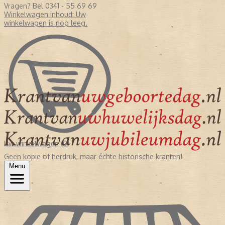
Vragen? Bel 0341 - 55 69 69
Winkelwagen inhoud:
Uw
winkelwagen is nog leeg.
Uw winkelwagen (0)
Geen kopie of herdruk, maar échte historische kranten!
Menu