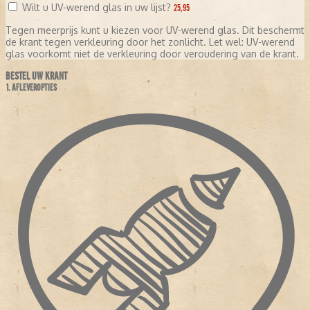
Wilt u UV-werend glas in uw lijst?
25,95
Tegen meerprijs kunt u kiezen voor UV-werend glas. Dit beschermt
de krant tegen verkleuring door het zonlicht. Let wel: UV-werend
glas voorkomt niet de verkleuring door veroudering van de krant.
BESTEL UW KRANT
1. AFLEVEROPTIES