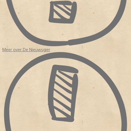
Meer over De Nieuwsgier