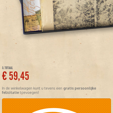
3. TOTAAL
€ 59,45
In de winkelwagen kunt u tevens een
gratis persoonlijke
felicitatie
toevoegen!