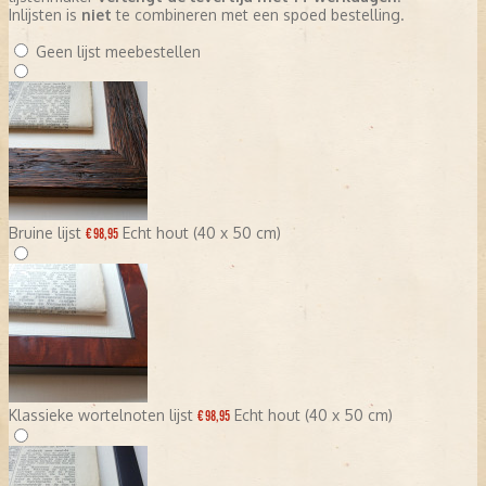
Inlijsten is
niet
te combineren met een spoed bestelling.
Geen lijst meebestellen
Bruine lijst
Echt hout (40 x 50 cm)
€ 98,95
Klassieke wortelnoten lijst
Echt hout (40 x 50 cm)
€ 98,95