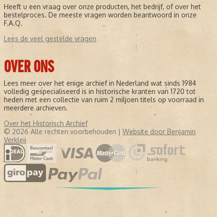
Heeft u een vraag over onze producten, het bedrijf, of over het
bestelproces. De meeste vragen worden beantwoord in onze
F.A.Q.
Lees de veel gestelde vragen
OVER ONS
Lees meer over het enige archief in Nederland wat sinds 1984
volledig gespecialiseerd is in historische kranten van 1720 tot
heden met een collectie van ruim 2 miljoen titels op voorraad in
meerdere archieven.
Over het Historisch Archief
© 2026 Alle rechten voorbehouden |
Website door Benjamin
Verkleij