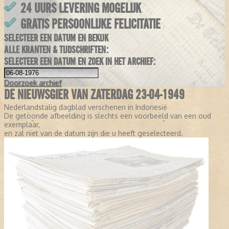
24 UURS LEVERING MOGELIJK
GRATIS PERSOONLIJKE FELICITATIE
SELECTEER EEN DATUM EN BEKIJK
ALLE KRANTEN & TIJDSCHRIFTEN:
SELECTEER EEN DATUM EN ZOEK IN HET ARCHIEF:
Doorzoek
archief
DE NIEUWSGIER VAN ZATERDAG 23-04-1949
Nederlandstalig dagblad verschenen in Indonesië
De getoonde afbeelding is slechts een voorbeeld van een oud
exemplaar,
en zal niet van de datum zijn die u heeft geselecteerd.