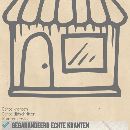
Echte kranten
Echte tijdschriften
Klantenservice
GEGARANDEERD ECHTE KRANTEN