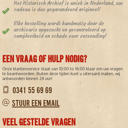
Het Historisch Archief is uniek in Nederland, uw
cadeau is dus gegarandeerd origineel!
Elke bestelling wordt handmatig door de
archivaris opgezocht en gecontroleerd op
compleetheid en schade voor verzending!
EEN VRAAG OF HULP NODIG?
Onze klantenservice staat van 10:00 to 16:00 klaar om uw vragen
te beantwoorden. Buiten deze tijden kunt u uiteraard mailen, wij
antwoorden binnen 24 uur!
0341 55 69 69
STUUR EEN EMAIL
VEEL GESTELDE VRAGEN