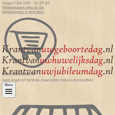
Vragen? Bel 0341 - 55 69 69
Winkelwagen inhoud:
Uw
winkelwagen is nog leeg.
Uw winkelwagen (0)
Geen kopie of herdruk, maar échte historische kranten!
Menu