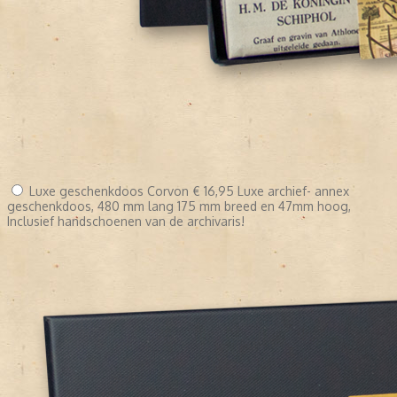
Luxe geschenkdoos Corvon
€ 16,95
Luxe archief- annex
geschenkdoos, 480 mm lang 175 mm breed en 47mm hoog,
Inclusief handschoenen van de archivaris!