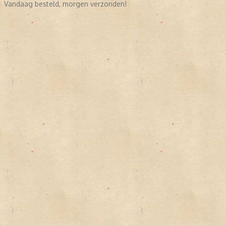
Vandaag besteld, morgen verzonden!