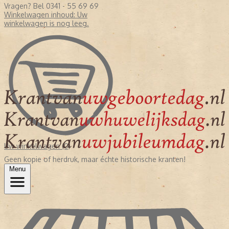
Vragen? Bel 0341 - 55 69 69
Winkelwagen inhoud:
Uw
winkelwagen is nog leeg.
Uw winkelwagen (0)
Geen kopie of herdruk, maar échte historische kranten!
Menu