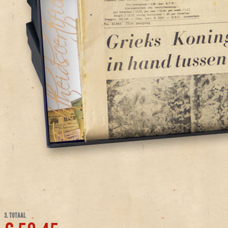
3. TOTAAL