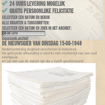
24 UURS LEVERING MOGELIJK
GRATIS PERSOONLIJKE FELICITATIE
SELECTEER EEN DATUM EN BEKIJK
ALLE KRANTEN & TIJDSCHRIFTEN:
SELECTEER EEN DATUM EN ZOEK IN HET ARCHIEF:
Doorzoek
archief
DE NIEUWSGIER VAN DINSDAG 15-06-1948
Nederlandstalig dagblad verschenen in Indonesië
De getoonde afbeelding is slechts een voorbeeld van een oud
exemplaar,
en zal niet van de datum zijn die u heeft geselecteerd.