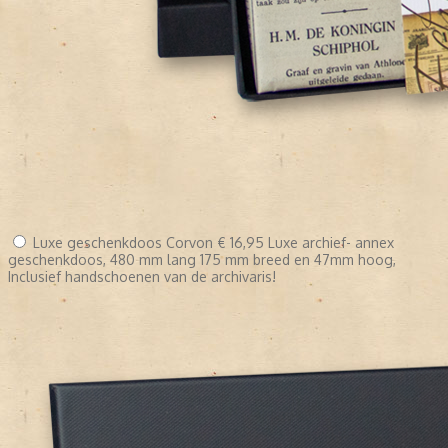
Luxe geschenkdoos Corvon
€ 16,95
Luxe archief- annex
geschenkdoos, 480 mm lang 175 mm breed en 47mm hoog,
Inclusief handschoenen van de archivaris!