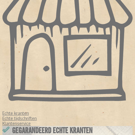
Echte kranten
Echte tijdschriften
Klantenservice
GEGARANDEERD ECHTE KRANTEN