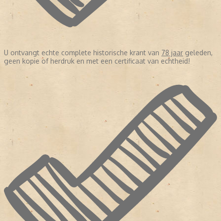
U ontvangt echte complete historische krant van
78 jaar
geleden,
geen kopie of herdruk en met een certificaat van echtheid!