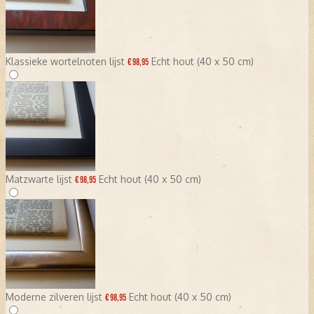
Klassieke wortelnoten lijst
Echt hout (40 x 50 cm)
€ 98,95
Matzwarte lijst
Echt hout (40 x 50 cm)
€ 98,95
Moderne zilveren lijst
Echt hout (40 x 50 cm)
€ 98,95