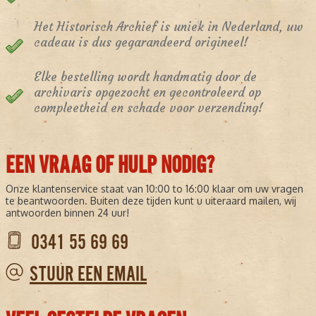
Het Historisch Archief is uniek in Nederland, uw
cadeau is dus gegarandeerd origineel!
Elke bestelling wordt handmatig door de
archivaris opgezocht en gecontroleerd op
compleetheid en schade voor verzending!
EEN VRAAG OF HULP NODIG?
Onze klantenservice staat van 10:00 to 16:00 klaar om uw vragen
te beantwoorden. Buiten deze tijden kunt u uiteraard mailen, wij
antwoorden binnen 24 uur!
0341 55 69 69
STUUR EEN EMAIL