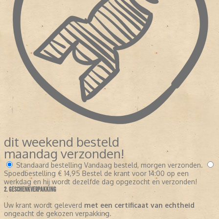
dit weekend besteld
maandag verzonden!
Standaard bestelling
Vandaag besteld, morgen verzonden.
Spoedbestelling
€ 14,95
Bestel de krant voor 14:00 op een
werkdag en hij wordt dezelfde dag opgezocht en verzonden!
2. GESCHENKVERPAKKING
Uw krant wordt geleverd
met een certificaat van echtheid
ongeacht de gekozen verpakking.