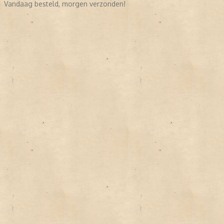
Vandaag besteld, morgen verzonden!