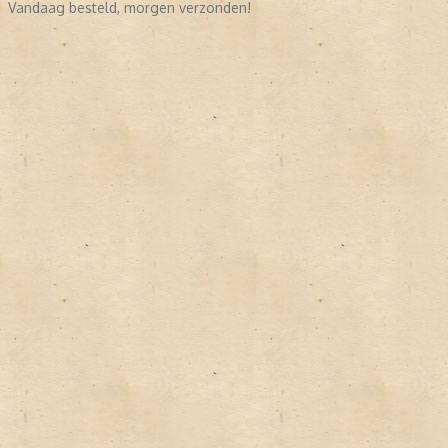
Vandaag besteld, morgen verzonden!