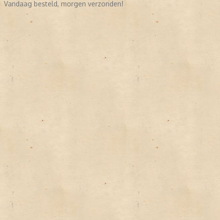
Vandaag besteld, morgen verzonden!