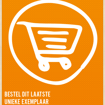
BESTEL DIT LAATSTE
UNIEKE EXEMPLAAR