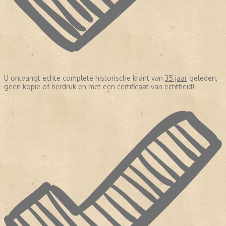
U ontvangt echte complete historische krant van
35 jaar
geleden,
geen kopie of herdruk en met een certificaat van echtheid!