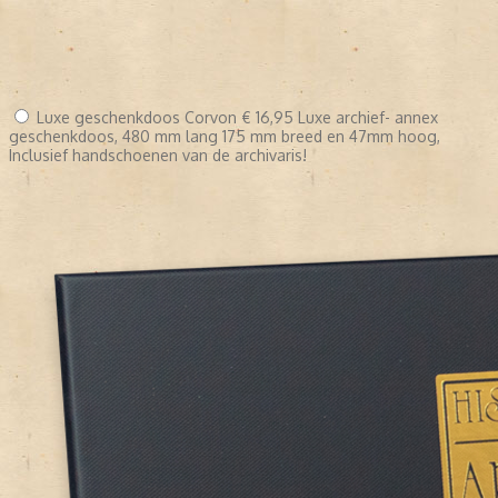
Luxe geschenkdoos Corvon
€ 16,95
Luxe archief- annex
geschenkdoos, 480 mm lang 175 mm breed en 47mm hoog,
Inclusief handschoenen van de archivaris!