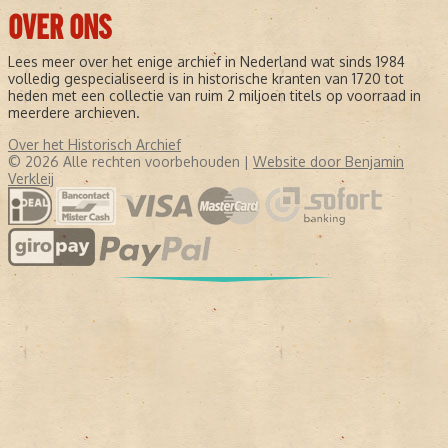
OVER ONS
Lees meer over het enige archief in Nederland wat sinds 1984
volledig gespecialiseerd is in historische kranten van 1720 tot
heden met een collectie van ruim 2 miljoen titels op voorraad in
meerdere archieven.
Over het Historisch Archief
© 2026 Alle rechten voorbehouden |
Website door Benjamin
Verkleij