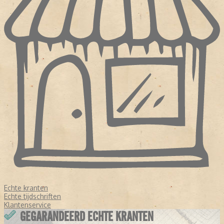
Echte kranten
Echte tijdschriften
Klantenservice
GEGARANDEERD ECHTE KRANTEN