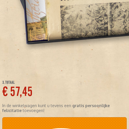
3. TOTAAL
€ 57,45
In de winkelwagen kunt u tevens een
gratis persoonlijke
felicitatie
toevoegen!