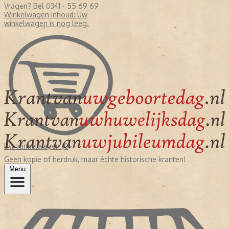
Vragen? Bel 0341 - 55 69 69
Winkelwagen inhoud:
Uw
winkelwagen is nog leeg.
Uw winkelwagen (0)
Geen kopie of herdruk, maar échte historische kranten!
Menu