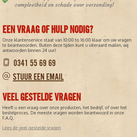
compleetheid en schade voor verzending!
EEN VRAAG OF HULP NODIG?
Onze klantenservice staat van 10:00 to 16:00 klaar om uw vragen
te beantwoorden. Buiten deze tijden kunt u uiteraard mailen, wij
antwoorden binnen 24 uur!
0341 55 69 69
STUUR EEN EMAIL
VEEL GESTELDE VRAGEN
Heeft u een vraag over onze producten, het bedrijf, of over het
bestelproces. De meeste vragen worden beantwoord in onze
F.A.Q.
Lees de veel gestelde vragen