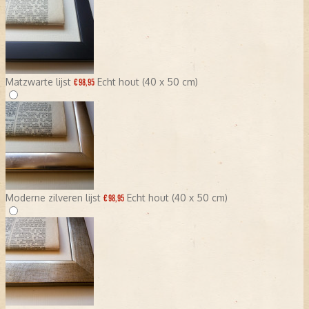
Matzwarte lijst
Echt hout (40 x 50 cm)
€ 98,95
Moderne zilveren lijst
Echt hout (40 x 50 cm)
€ 98,95