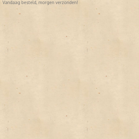
Vandaag besteld, morgen verzonden!