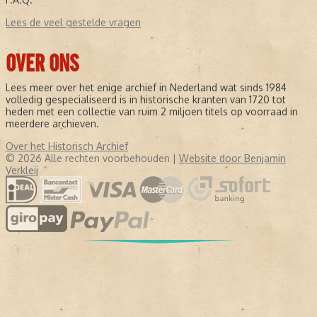
Lees de veel gestelde vragen
OVER ONS
Lees meer over het enige archief in Nederland wat sinds 1984
volledig gespecialiseerd is in historische kranten van 1720 tot
heden met een collectie van ruim 2 miljoen titels op voorraad in
meerdere archieven.
Over het Historisch Archief
© 2026 Alle rechten voorbehouden |
Website door Benjamin
Verkleij