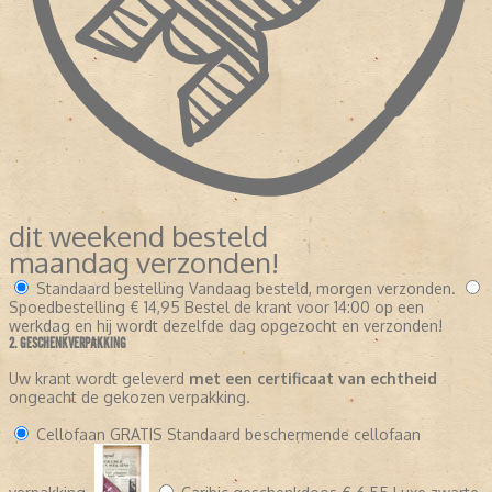
dit weekend besteld
maandag verzonden!
Standaard bestelling
Vandaag besteld, morgen verzonden.
Spoedbestelling
€ 14,95
Bestel de krant voor 14:00 op een
werkdag en hij wordt dezelfde dag opgezocht en verzonden!
2. GESCHENKVERPAKKING
Uw krant wordt geleverd
met een certificaat van echtheid
ongeacht de gekozen verpakking.
Cellofaan
GRATIS
Standaard beschermende cellofaan