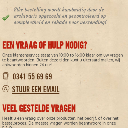
Elke bestelling wordt handmatig door de
archivaris opgezocht en gecontroleerd op
compleetheid en schade voor verzending!
EEN VRAAG OF HULP NODIG?
Onze klantenservice staat van 10:00 to 16:00 klaar om uw vragen
te beantwoorden. Buiten deze tijden kunt u uiteraard mailen, wij
antwoorden binnen 24 uur!
0341 55 69 69
STUUR EEN EMAIL
VEEL GESTELDE VRAGEN
Heeft u een vraag over onze producten, het bedrijf, of over het
bestelproces. De meeste vragen worden beantwoord in onze
F.A.Q.