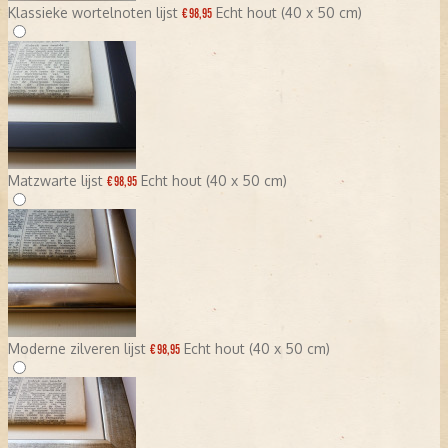
Klassieke wortelnoten lijst
Echt hout (40 x 50 cm)
€ 98,95
Matzwarte lijst
Echt hout (40 x 50 cm)
€ 98,95
Moderne zilveren lijst
Echt hout (40 x 50 cm)
€ 98,95