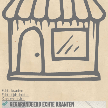
Echte kranten
Echte tijdschriften
Klantenservice
GEGARANDEERD ECHTE KRANTEN