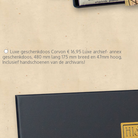
Luxe geschenkdoos Corvon
€ 16,95
Luxe archief- annex
geschenkdoos, 480 mm lang 175 mm breed en 47mm hoog,
Inclusief handschoenen van de archivaris!