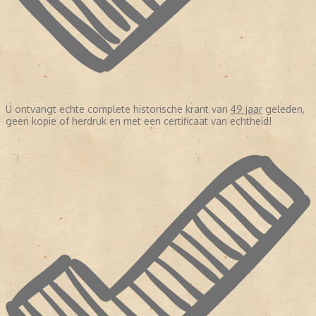
U ontvangt echte complete historische krant van
49 jaar
geleden,
geen kopie of herdruk en met een certificaat van echtheid!