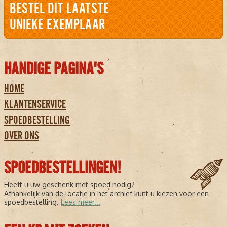
BESTEL DIT LAATSTE
UNIEKE EXEMPLAAR
HANDIGE PAGINA'S
HOME
KLANTENSERVICE
SPOEDBESTELLING
OVER ONS
SPOEDBESTELLINGEN!
Heeft u uw geschenk met spoed nodig?
Afhankelijk van de locatie in het archief kunt u kiezen voor een
spoedbestelling.
Lees meer...