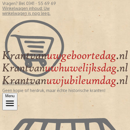
Vragen? Bel 0341 - 55 69 69
Winkelwagen inhoud:
Uw
winkelwagen is nog leeg.
Uw winkelwagen (0)
Geen kopie of herdruk, maar échte historische kranten!
Menu