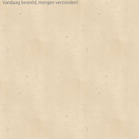
Vandaag besteld, morgen verzonden!