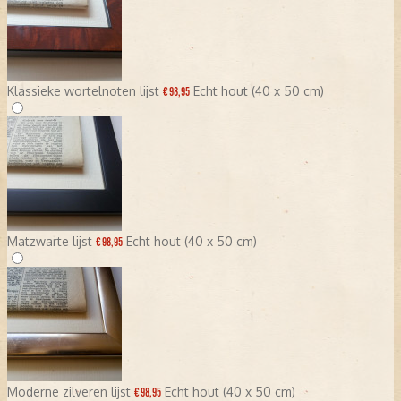
Klassieke wortelnoten lijst
Echt hout (40 x 50 cm)
€ 98,95
Matzwarte lijst
Echt hout (40 x 50 cm)
€ 98,95
Moderne zilveren lijst
Echt hout (40 x 50 cm)
€ 98,95