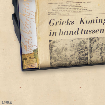
3. TOTAAL