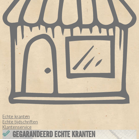
Echte kranten
Echte tijdschriften
Klantenservice
GEGARANDEERD ECHTE KRANTEN