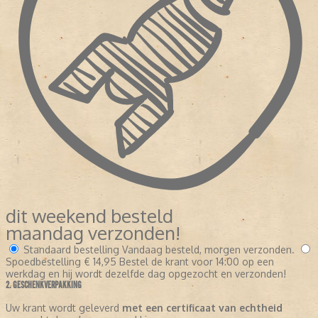
dit weekend besteld
maandag verzonden!
Standaard bestelling
Vandaag besteld, morgen verzonden.
Spoedbestelling
€ 14,95
Bestel de krant voor 14:00 op een
werkdag en hij wordt dezelfde dag opgezocht en verzonden!
2. GESCHENKVERPAKKING
Uw krant wordt geleverd
met een certificaat van echtheid