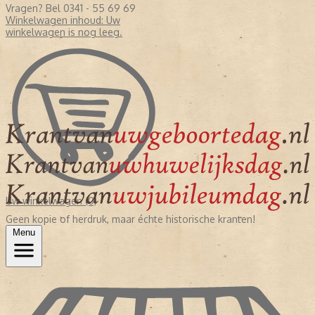
Vragen? Bel 0341 - 55 69 69
Winkelwagen inhoud:
Uw
winkelwagen is nog leeg.
Uw winkelwagen (0)
Geen kopie of herdruk, maar échte historische kranten!
Menu