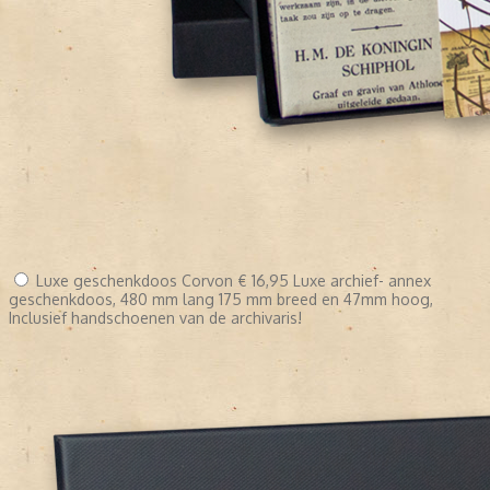
Luxe geschenkdoos Corvon
€ 16,95
Luxe archief- annex
geschenkdoos, 480 mm lang 175 mm breed en 47mm hoog,
Inclusief handschoenen van de archivaris!