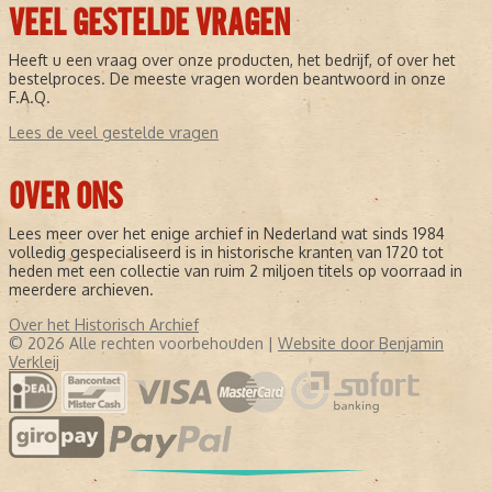
VEEL GESTELDE VRAGEN
Heeft u een vraag over onze producten, het bedrijf, of over het
bestelproces. De meeste vragen worden beantwoord in onze
F.A.Q.
Lees de veel gestelde vragen
OVER ONS
Lees meer over het enige archief in Nederland wat sinds 1984
volledig gespecialiseerd is in historische kranten van 1720 tot
heden met een collectie van ruim 2 miljoen titels op voorraad in
meerdere archieven.
Over het Historisch Archief
© 2026 Alle rechten voorbehouden |
Website door Benjamin
Verkleij