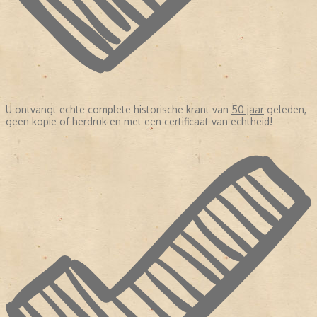
U ontvangt echte complete historische krant van
50 jaar
geleden,
geen kopie of herdruk en met een certificaat van echtheid!