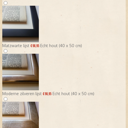
Matzwarte lijst
Echt hout (40 x 50 cm)
€ 98,95
Moderne zilveren lijst
Echt hout (40 x 50 cm)
€ 98,95