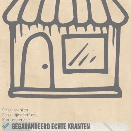
Echte kranten
Echte tijdschriften
Klantenservice
GEGARANDEERD ECHTE KRANTEN