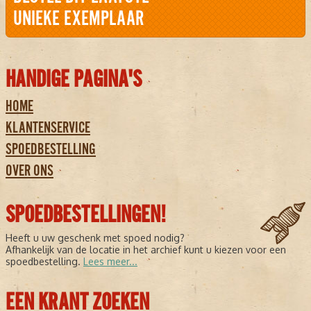
UNIEKE EXEMPLAAR
HANDIGE PAGINA'S
HOME
KLANTENSERVICE
SPOEDBESTELLING
OVER ONS
SPOEDBESTELLINGEN!
Heeft u uw geschenk met spoed nodig?
Afhankelijk van de locatie in het archief kunt u kiezen voor een
spoedbestelling.
Lees meer...
EEN KRANT ZOEKEN