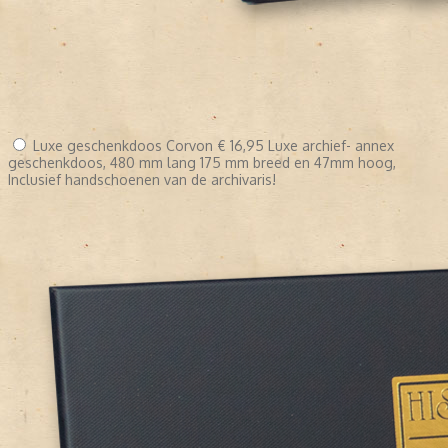
Luxe geschenkdoos Corvon
€ 16,95
Luxe archief- annex
geschenkdoos, 480 mm lang 175 mm breed en 47mm hoog,
Inclusief handschoenen van de archivaris!