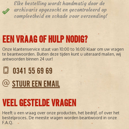
Elke bestelling wordt handmatig door de
archivaris opgezocht en gecontroleerd op
compleetheid en schade voor verzending!
EEN VRAAG OF HULP NODIG?
Onze klantenservice staat van 10:00 to 16:00 klaar om uw vragen
te beantwoorden. Buiten deze tijden kunt u uiteraard mailen, wij
antwoorden binnen 24 uur!
0341 55 69 69
STUUR EEN EMAIL
VEEL GESTELDE VRAGEN
Heeft u een vraag over onze producten, het bedrijf, of over het
bestelproces. De meeste vragen worden beantwoord in onze
F.A.Q.