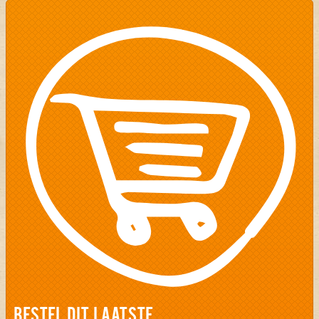
BESTEL DIT LAATSTE