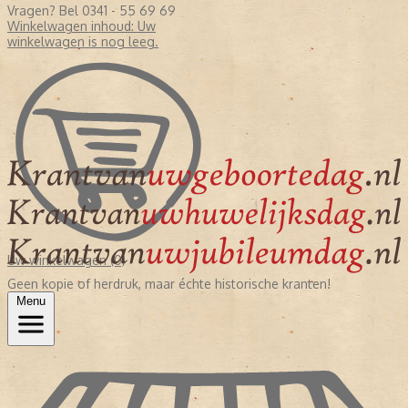
Vragen? Bel 0341 - 55 69 69
Winkelwagen inhoud:
Uw
winkelwagen is nog leeg.
Uw winkelwagen (0)
Geen kopie of herdruk, maar échte historische kranten!
Menu