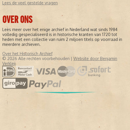
Lees de veel gestelde vragen
OVER ONS
Lees meer over het enige archief in Nederland wat sinds 1984
volledig gespecialiseerd is in historische kranten van 1720 tot
heden met een collectie van ruim 2 miljoen titels op voorraad in
meerdere archieven.
Over het Historisch Archief
© 2026 Alle rechten voorbehouden |
Website door Benjamin
Verkleij