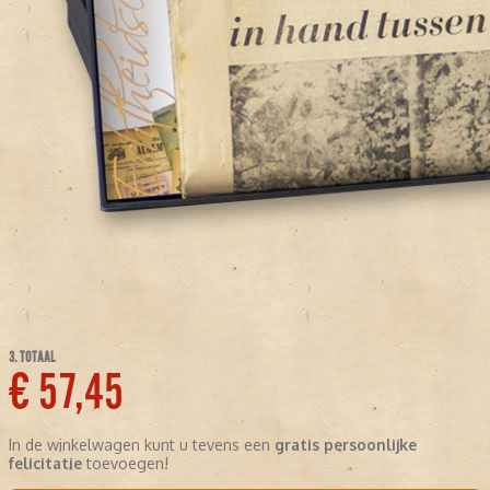
3. TOTAAL
€ 57,45
In de winkelwagen kunt u tevens een
gratis persoonlijke
felicitatie
toevoegen!