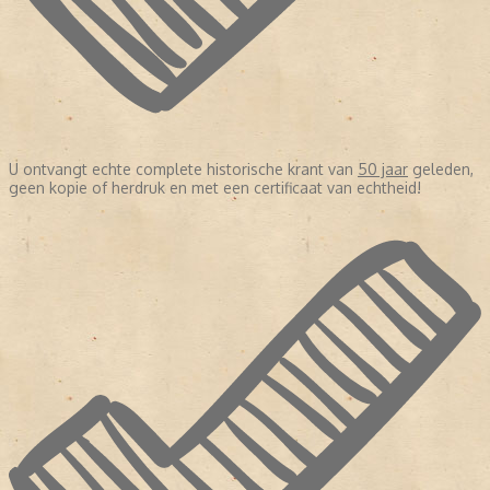
U ontvangt echte complete historische krant van
50 jaar
geleden,
geen kopie of herdruk en met een certificaat van echtheid!