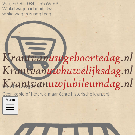
Vragen? Bel 0341 - 55 69 69
Winkelwagen inhoud:
Uw
winkelwagen is nog leeg.
Uw winkelwagen (0)
Geen kopie of herdruk, maar échte historische kranten!
Menu