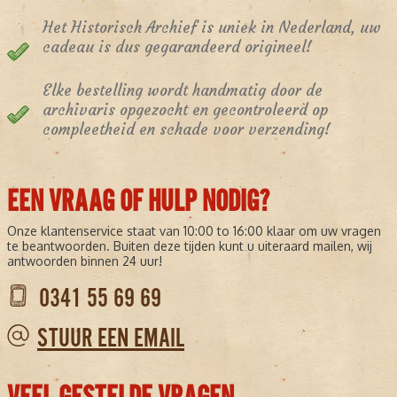
Het Historisch Archief is uniek in Nederland, uw
cadeau is dus gegarandeerd origineel!
Elke bestelling wordt handmatig door de
archivaris opgezocht en gecontroleerd op
compleetheid en schade voor verzending!
EEN VRAAG OF HULP NODIG?
Onze klantenservice staat van 10:00 to 16:00 klaar om uw vragen
te beantwoorden. Buiten deze tijden kunt u uiteraard mailen, wij
antwoorden binnen 24 uur!
0341 55 69 69
STUUR EEN EMAIL