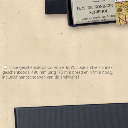
Luxe geschenkdoos Corvon
€ 16,95
Luxe archief- annex
geschenkdoos, 480 mm lang 175 mm breed en 47mm hoog,
Inclusief handschoenen van de archivaris!