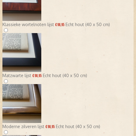
Klassieke wortelnoten lijst
Echt hout (40 x 50 cm)
€ 98,95
Matzwarte lijst
Echt hout (40 x 50 cm)
€ 98,95
Moderne zilveren lijst
Echt hout (40 x 50 cm)
€ 98,95