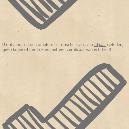
U ontvangt echte complete historische krant van
51 jaar
geleden,
geen kopie of herdruk en met een certificaat van echtheid!