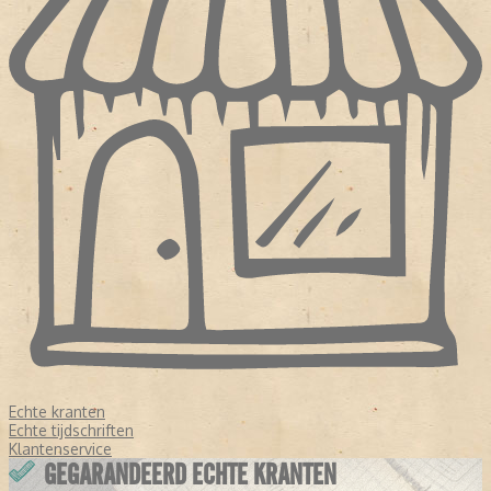
Echte kranten
Echte tijdschriften
Klantenservice
GEGARANDEERD ECHTE KRANTEN