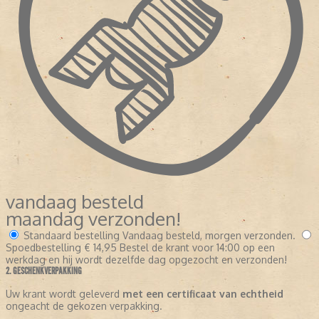
vandaag besteld
maandag verzonden!
Standaard bestelling
Vandaag besteld, morgen verzonden.
Spoedbestelling
€ 14,95
Bestel de krant voor 14:00 op een
werkdag en hij wordt dezelfde dag opgezocht en verzonden!
2. GESCHENKVERPAKKING
Uw krant wordt geleverd
met een certificaat van echtheid
ongeacht de gekozen verpakking.