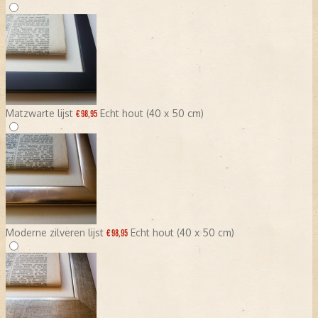
Matzwarte lijst
Echt hout (40 x 50 cm)
€ 98,95
Moderne zilveren lijst
Echt hout (40 x 50 cm)
€ 98,95