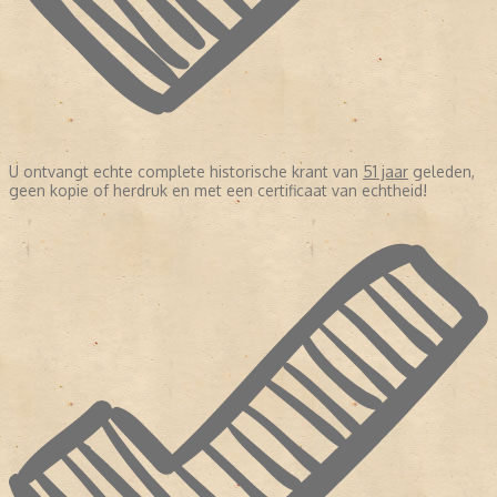
U ontvangt echte complete historische krant van
51 jaar
geleden,
geen kopie of herdruk en met een certificaat van echtheid!