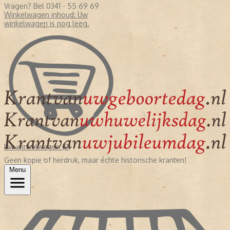
Vragen? Bel 0341 - 55 69 69
Winkelwagen inhoud:
Uw
winkelwagen is nog leeg.
Uw winkelwagen (0)
Geen kopie of herdruk, maar échte historische kranten!
Menu