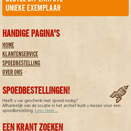
UNIEKE EXEMPLAAR
HANDIGE PAGINA'S
HOME
KLANTENSERVICE
SPOEDBESTELLING
OVER ONS
SPOEDBESTELLINGEN!
Heeft u uw geschenk met spoed nodig?
Afhankelijk van de locatie in het archief kunt u kiezen voor een
spoedbestelling.
Lees meer...
EEN KRANT ZOEKEN