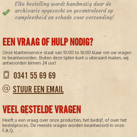
Elke bestelling wordt handmatig door de
archivaris opgezocht en gecontroleerd op
compleetheid en schade voor verzending!
EEN VRAAG OF HULP NODIG?
Onze klantenservice staat van 10:00 to 16:00 klaar om uw vragen
te beantwoorden. Buiten deze tijden kunt u uiteraard mailen, wij
antwoorden binnen 24 uur!
0341 55 69 69
STUUR EEN EMAIL
VEEL GESTELDE VRAGEN
Heeft u een vraag over onze producten, het bedrijf, of over het
bestelproces. De meeste vragen worden beantwoord in onze
F.A.Q.