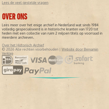
Lees de veel gestelde vragen
OVER ONS
Lees meer over het enige archief in Nederland wat sinds 1984
volledig gespecialiseerd is in historische kranten van 1720 tot
heden met een collectie van ruim 2 miljoen titels op voorraad in
meerdere archieven.
Over het Historisch Archief
© 2026 Alle rechten voorbehouden |
Website door Benjamin
Verkleij