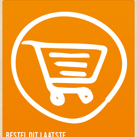
BESTEL DIT LAATSTE