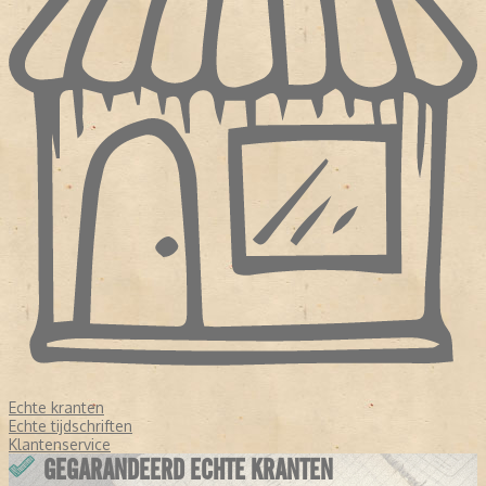
Echte kranten
Echte tijdschriften
Klantenservice
GEGARANDEERD ECHTE KRANTEN