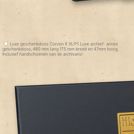
Luxe geschenkdoos Corvon
€ 16,95
Luxe archief- annex
geschenkdoos, 480 mm lang 175 mm breed en 47mm hoog,
Inclusief handschoenen van de archivaris!