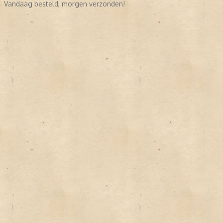
Vandaag besteld, morgen verzonden!