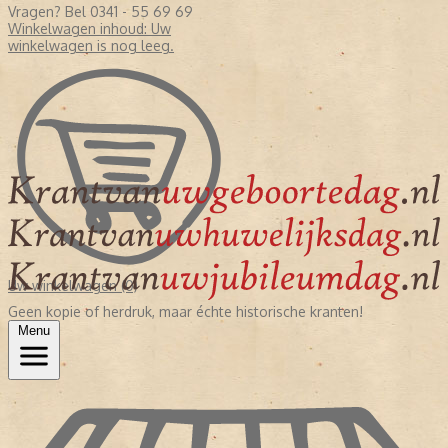
Vragen? Bel 0341 - 55 69 69
Winkelwagen inhoud:
Uw
winkelwagen is nog leeg.
Uw winkelwagen (0)
Geen kopie of herdruk, maar échte historische kranten!
Menu