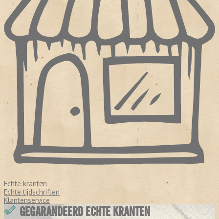
Echte kranten
Echte tijdschriften
Klantenservice
GEGARANDEERD ECHTE KRANTEN