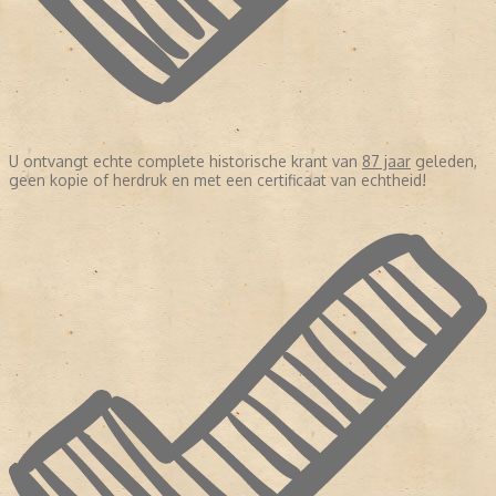
U ontvangt echte complete historische krant van
87 jaar
geleden,
geen kopie of herdruk en met een certificaat van echtheid!