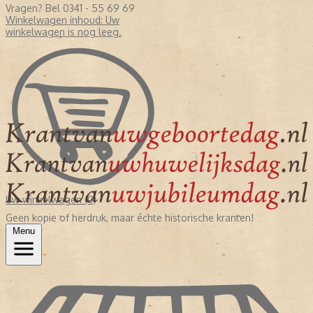
Vragen? Bel 0341 - 55 69 69
Winkelwagen inhoud:
Uw
winkelwagen is nog leeg.
Uw winkelwagen (0)
Geen kopie of herdruk, maar échte historische kranten!
Menu