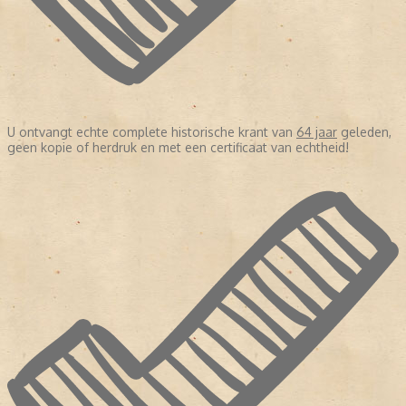
U ontvangt echte complete historische krant van
64 jaar
geleden,
geen kopie of herdruk en met een certificaat van echtheid!