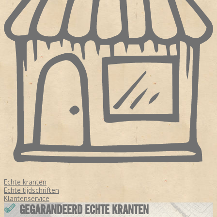
Echte kranten
Echte tijdschriften
Klantenservice
GEGARANDEERD ECHTE KRANTEN